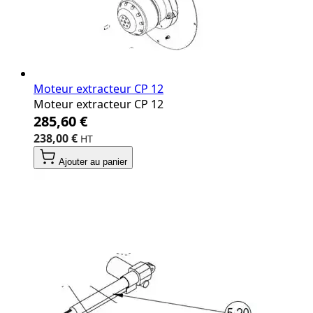
Moteur extracteur CP 12
Moteur extracteur CP 12
285,60 €
238,00 €
Ajouter au panier