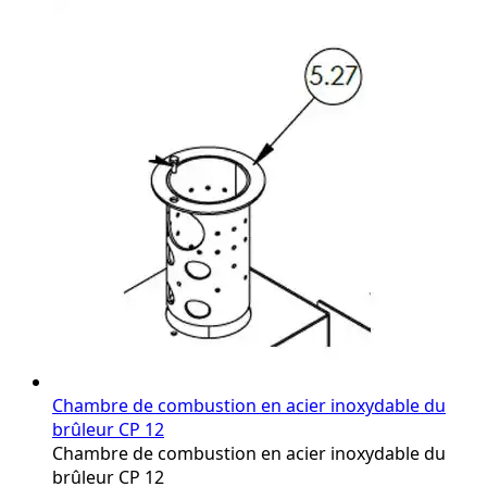
Chambre de combustion en acier inoxydable du
brûleur CP 12
Chambre de combustion en acier inoxydable du
brûleur CP 12