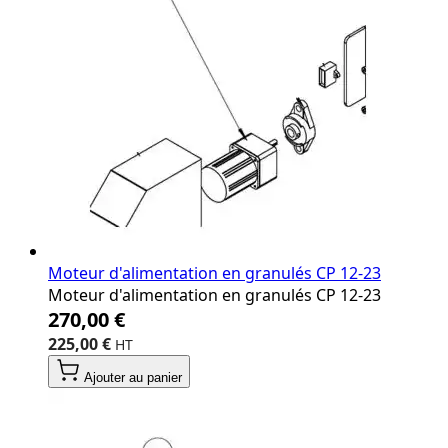
Moteur d'alimentation en granulés CP 12‐23
Moteur d'alimentation en granulés CP 12‐23
270,00 €
225,00 €
Ajouter au panier