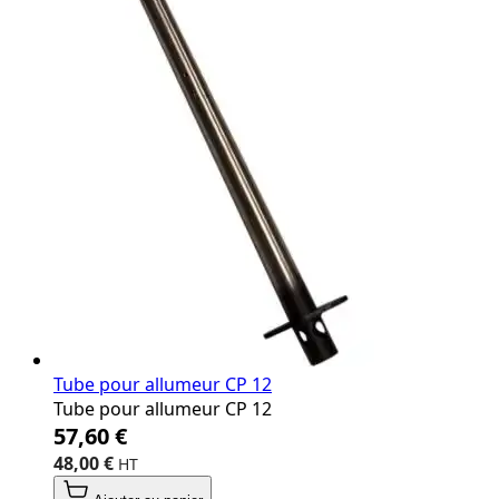
Tube pour allumeur CP 12
Tube pour allumeur CP 12
57,60 €
48,00 €