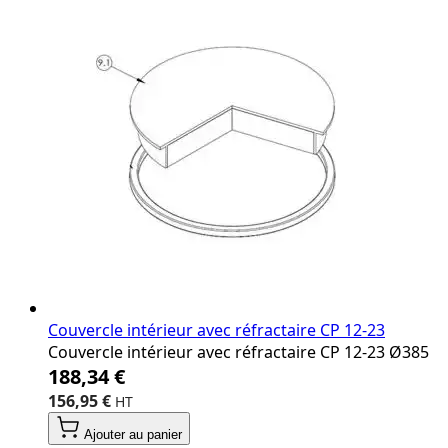
Couvercle intérieur avec réfractaire CP 12‐23
Couvercle intérieur avec réfractaire CP 12‐23 Ø385
188,34 €
156,95 €
Ajouter au panier