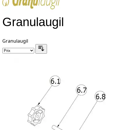
Granulaugil
Granulaugil