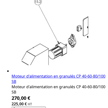
Moteur d'alimentation en granulés CP 40‐60‐80/100
SB
Moteur d'alimentation en granulés CP 40‐60‐80/100
SB
270,00 €
225,00 €