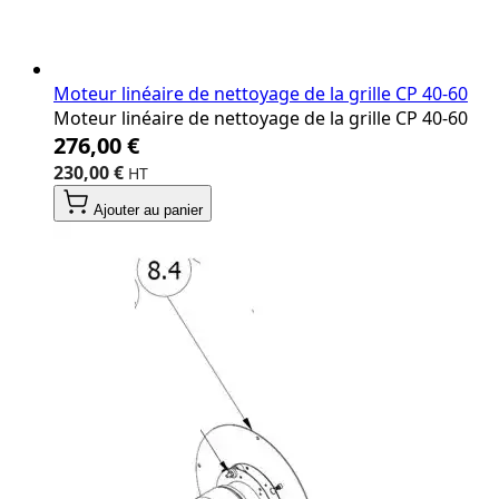
Moteur linéaire de nettoyage de la grille CP 40‐60
Moteur linéaire de nettoyage de la grille CP 40‐60
276,00 €
230,00 €
Ajouter au panier