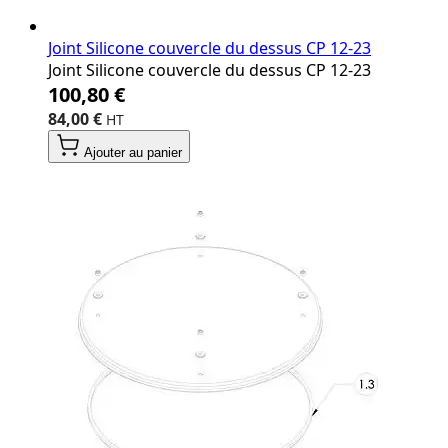
Joint Silicone couvercle du dessus CP 12‐23
Joint Silicone couvercle du dessus CP 12‐23
100,80 €
84,00 €
Ajouter au panier