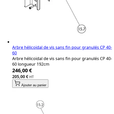
Arbre hélicoïdal de vis sans fin pour granulés CP 40‐
60
Arbre hélicoïdal de vis sans fin pour granulés CP 40‐
60 longueur 192cm
246,00 €
205,00 €
Ajouter au panier