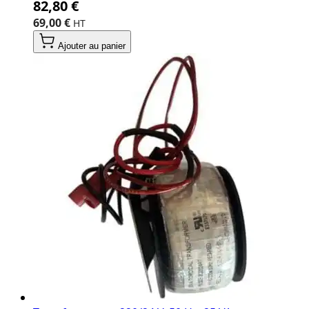
82,80 €
69,00 €
Ajouter au panier