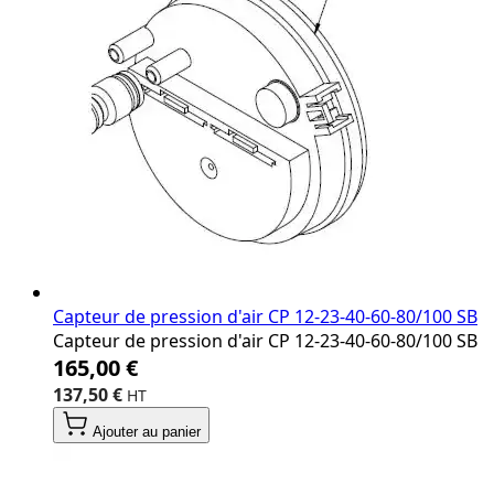
Capteur de pression d'air CP 12‐23‐40‐60‐80/100 SB
Capteur de pression d'air CP 12‐23‐40‐60‐80/100 SB
165,00 €
137,50 €
Ajouter au panier