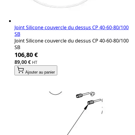
Joint Silicone couvercle du dessus CP 40‐60‐80/100
SB
Joint Silicone couvercle du dessus CP 40‐60‐80/100
SB
106,80 €
89,00 €
Ajouter au panier