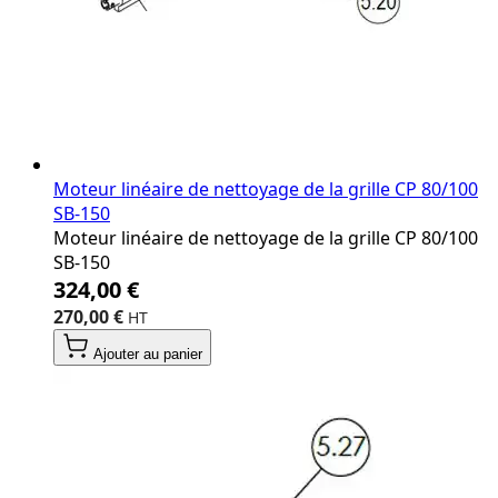
Moteur linéaire de nettoyage de la grille CP 80/100
SB‐150
Moteur linéaire de nettoyage de la grille CP 80/100
SB‐150
324,00 €
270,00 €
Ajouter au panier