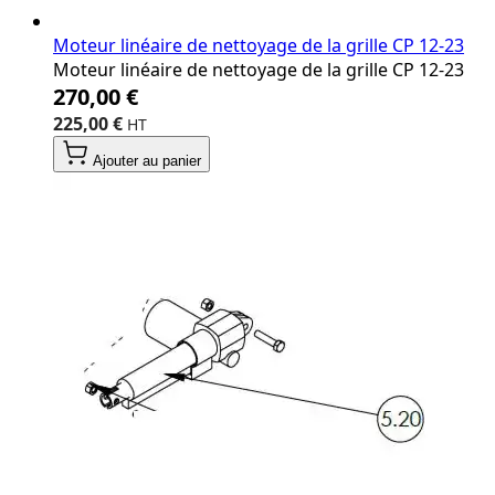
Moteur linéaire de nettoyage de la grille CP 12‐23
Moteur linéaire de nettoyage de la grille CP 12‐23
270,00 €
225,00 €
Ajouter au panier