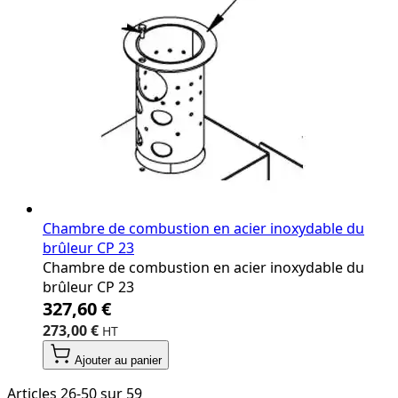
Chambre de combustion en acier inoxydable du
brûleur CP 23
Chambre de combustion en acier inoxydable du
brûleur CP 23
327,60 €
273,00 €
Ajouter au panier
Articles
26
-
50
sur
59