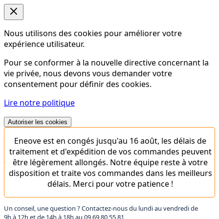
Nous utilisons des cookies pour améliorer votre
expérience utilisateur.
Pour se conformer à la nouvelle directive concernant la
vie privée, nous devons vous demander votre
consentement pour définir des cookies.
Lire notre politique
Autoriser les cookies
Eneove est en congés jusqu'au 16 août, les délais de
traitement et d'expédition de vos commandes peuvent
être légèrement allongés. Notre équipe reste à votre
disposition et traite vos commandes dans les meilleurs
délais. Merci pour votre patience !
Un conseil, une question ? Contactez-nous du lundi au vendredi de
9h à 12h et de 14h à 18h au
09 69 80 55 81