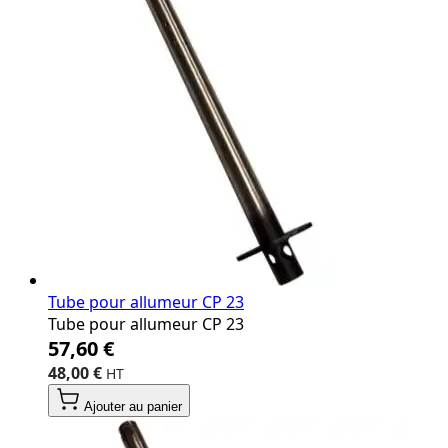
Tube pour allumeur CP 23
Tube pour allumeur CP 23
57,60 €
48,00 €
Ajouter au panier