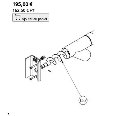
195,00 €
162,50 €
Ajouter au panier