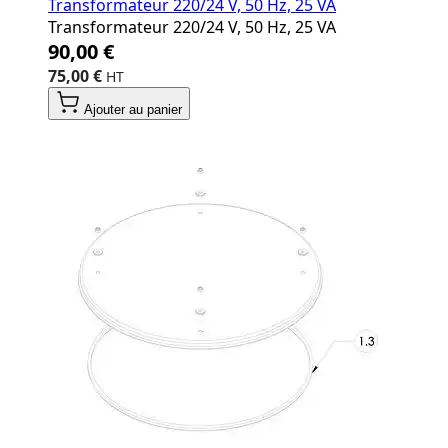
Transformateur 220/24 V, 50 Hz, 25 VA
Transformateur 220/24 V, 50 Hz, 25 VA
90,00 €
75,00 €
Ajouter au panier