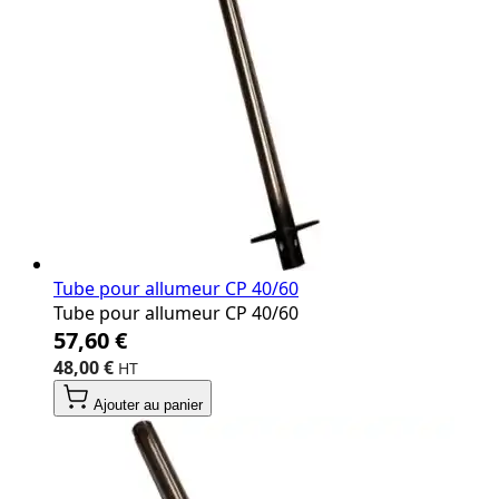
Tube pour allumeur CP 40/60
Tube pour allumeur CP 40/60
57,60 €
48,00 €
Ajouter au panier