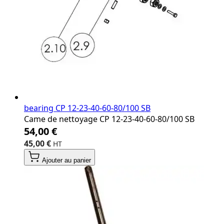
bearing CP 12‐23‐40‐60‐80/100 SB
Came de nettoyage CP 12‐23‐40‐60‐80/100 SB
54,00 €
45,00 €
Ajouter au panier