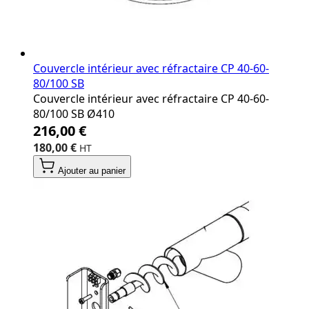
Couvercle intérieur avec réfractaire CP 40‐60‐
80/100 SB
Couvercle intérieur avec réfractaire CP 40‐60‐
80/100 SB Ø410
216,00 €
180,00 €
Ajouter au panier