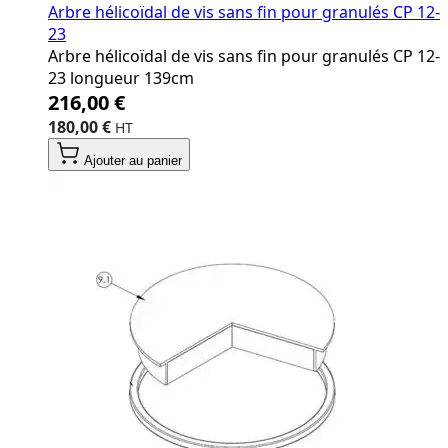
Arbre hélicoïdal de vis sans fin pour granulés CP 12‐
23
Arbre hélicoïdal de vis sans fin pour granulés CP 12‐
23 longueur 139cm
216,00 €
180,00 €
Ajouter au panier