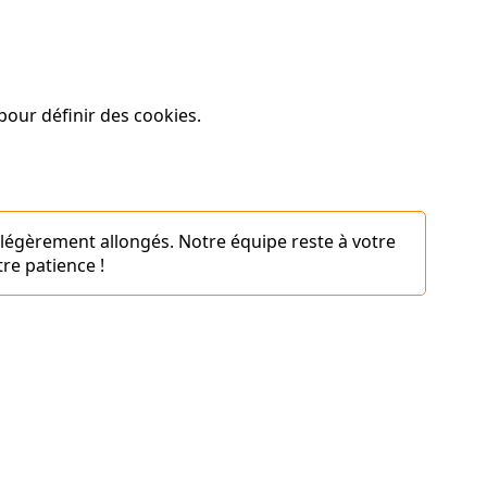
our définir des cookies.
 légèrement allongés. Notre équipe reste à votre
re patience !