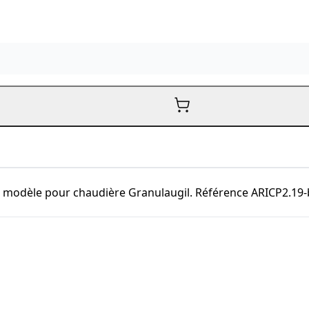
 modèle pour chaudière Granulaugil. Référence ARICP2.19-