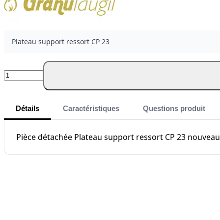
Plateau support ressort CP 23
Quantité
Détails
Caractéristiques
Questions produit
Pièce détachée Plateau support ressort CP 23 nouveau