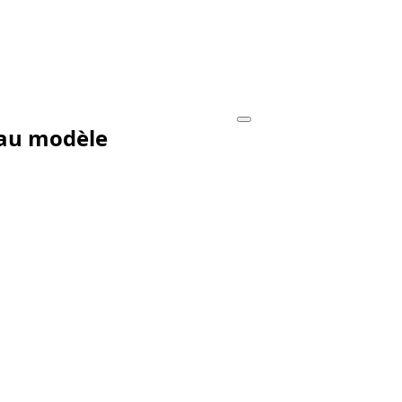
eau modèle