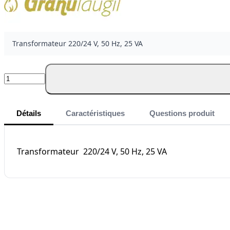
Transformateur 220/24 V, 50 Hz, 25 VA
Quantité
Détails
Caractéristiques
Questions produit
Transformateur 220/24 V, 50 Hz, 25 VA