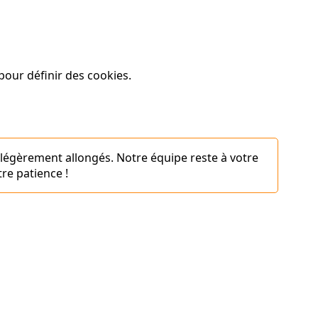
our définir des cookies.
 légèrement allongés. Notre équipe reste à votre
re patience !