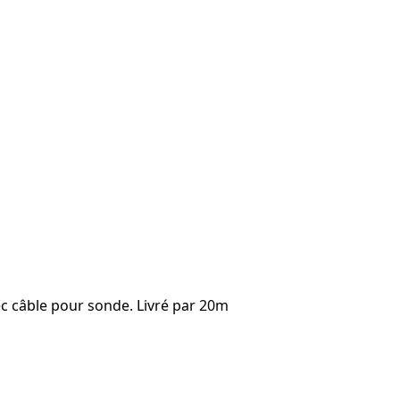
vec câble pour sonde. Livré par 20m