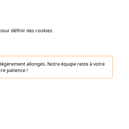
our définir des cookies.
 légèrement allongés. Notre équipe reste à votre
re patience !