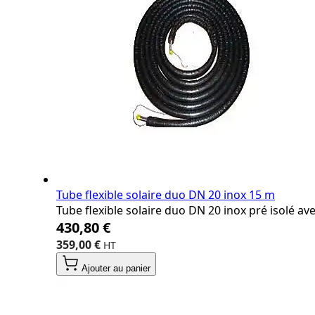
Tube flexible solaire duo DN 20 inox 15 m
Tube flexible solaire duo DN 20 inox pré isolé a
430,80 €
359,00 €
Ajouter au panier