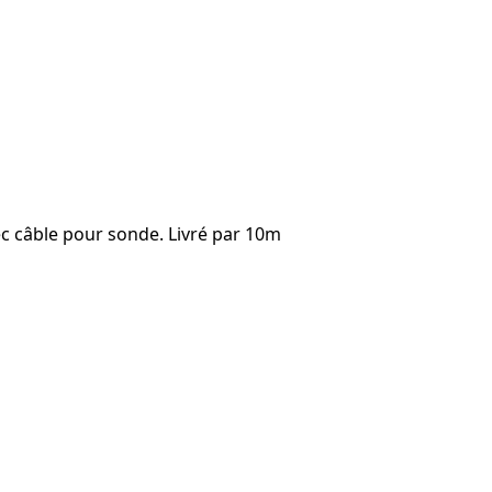
vec câble pour sonde. Livré par 10m