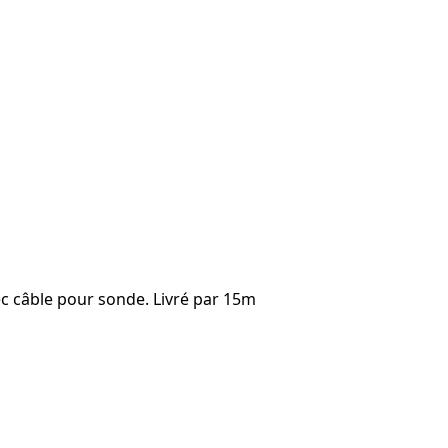
vec câble pour sonde. Livré par 15m