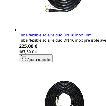
Tube flexible solaire duo DN 16 inox 10m
Tube flexible solaire duo DN 16 inox pré isolé a
225,00 €
187,50 €
Ajouter au panier