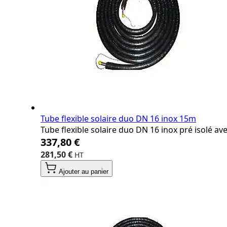
Tube flexible solaire duo DN 16 inox 15m
Tube flexible solaire duo DN 16 inox pré isolé a
337,80 €
281,50 €
Ajouter au panier