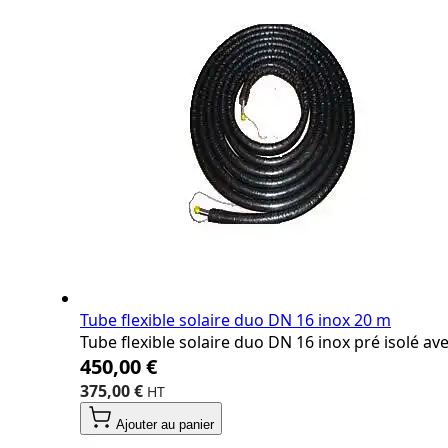
Tube flexible solaire duo DN 16 inox 20 m
Tube flexible solaire duo DN 16 inox pré isolé a
450,00 €
375,00 €
Ajouter au panier