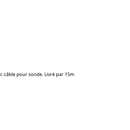
vec câble pour sonde. Livré par 15m