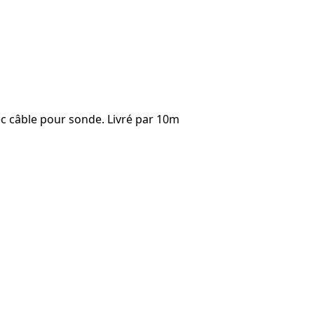
vec câble pour sonde. Livré par 10m