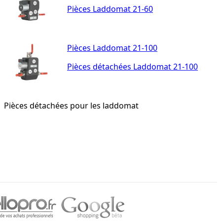
Pièces Laddomat 21-60
Pièces Laddomat 21-100
Pièces détachées Laddomat 21-100
Pièces détachées pour les laddomat