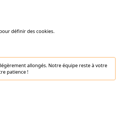
our définir des cookies.
 légèrement allongés. Notre équipe reste à votre
re patience !