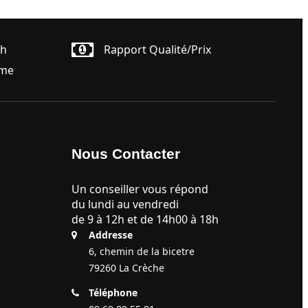
4h
Rapport Qualité/prix
ême
Nous Contacter
Un conseiller vous répond
du lundi au vendredi
de 9 à 12h et de 14h00 à 18h
Addresse
6, chemin de la bicetre
79260 La Crèche
Téléphone