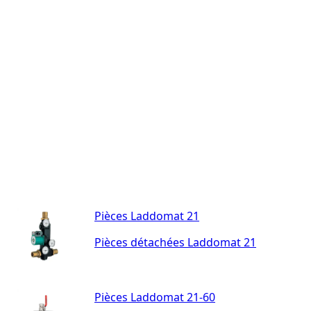
Pièces Laddomat 21
Pièces détachées Laddomat 21
Pièces Laddomat 21-60