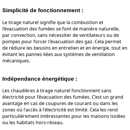
Simplicité de fonctionnement
:
Le tirage naturel signifie que la combustion et
l’évacuation des fumées se font de manière naturelle,
par convection, sans nécessiter de ventilateurs ou de
pompes pour forcer l'évacuation des gaz. Cela permet
de réduire les besoins en entretien et en énergie, tout en
évitant les pannes liées aux systèmes de ventilation
mécaniques.
Indépendance énergétique
:
Les chaudières à tirage naturel fonctionnent sans
électricité pour l’évacuation des fumées. C’est un grand
avantage en cas de coupures de courant ou dans les
zones où l'accès à l'électricité est limité. Cela les rend
particulièrement intéressantes pour les maisons isolées
ou les habitats hors-réseau.