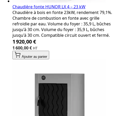
Chaudière fonte HUNOR LX 4 – 23 kW
Chaudière à bois en fonte 23kW, rendement 79,1%.
Chambre de combustion en fonte avec grille
refroidie par eau. Volume du foyer : 35,9 L, bûches
jusqu'à 30 cm. Volume du foyer : 35,9 L, bûches
jusqu'à 30 cm. Compatible circuit ouvert et fermé.
1 920,00 €
1 600,00 €
Ajouter au panier