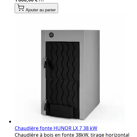
Ajouter au panier
Chaudière fonte HUNOR LX 7 38 kW
Chaudière à bois en fonte 38kW, tirage horizontal