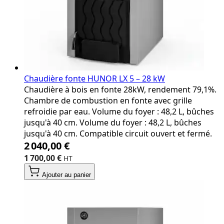
Chaudière fonte HUNOR LX 5 – 28 kW
Chaudière à bois en fonte 28kW, rendement 79,1%.
Chambre de combustion en fonte avec grille
refroidie par eau. Volume du foyer : 48,2 L, bûches
jusqu'à 40 cm. Volume du foyer : 48,2 L, bûches
jusqu'à 40 cm. Compatible circuit ouvert et fermé.
2 040,00 €
1 700,00 €
Ajouter au panier