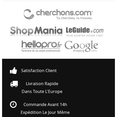
Satisfaction Client
Livraison Rapide
Dans Toute L'Europe
Commande Avant 14h
Expédition Le Jour Même