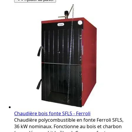
Chaudière bois fonte SFL5 - Ferroli
Chaudière polycombustible en fonte Ferroli SFL5,
36 kW nominaux. Fonctionne au bois et charbon