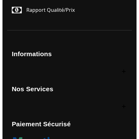
Rapport Qualité/prix
Informations
Nos Services
Paiement Sécurisé