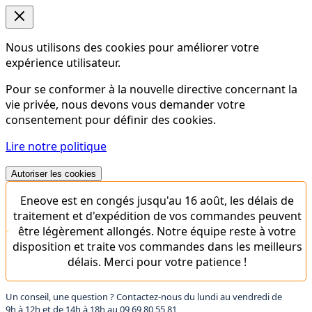
Nous utilisons des cookies pour améliorer votre
expérience utilisateur.
Pour se conformer à la nouvelle directive concernant la
vie privée, nous devons vous demander votre
consentement pour définir des cookies.
Lire notre politique
Autoriser les cookies
Eneove est en congés jusqu'au 16 août, les délais de
traitement et d'expédition de vos commandes peuvent
être légèrement allongés. Notre équipe reste à votre
disposition et traite vos commandes dans les meilleurs
délais. Merci pour votre patience !
Un conseil, une question ? Contactez-nous du lundi au vendredi de
9h à 12h et de 14h à 18h au
09 69 80 55 81