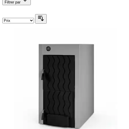
Filtrer par