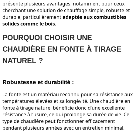
présente plusieurs avantages, notamment pour ceux
cherchant une solution de chauffage simple, robuste et
durable, particulièrement
adaptée aux
combustibles
solides comme le bois
.
POURQUOI CHOISIR UNE
CHAUDIÈRE EN FONTE À TIRAGE
NATUREL ?
Robustesse et durabilité :
La fonte est un matériau reconnu pour sa résistance aux
températures élevées et sa longévité. Une chaudière en
fonte à tirage naturel bénéficie donc d’une excellente
résistance à l’usure, ce qui prolonge sa durée de vie. Ce
type de chaudière peut fonctionner efficacement
pendant plusieurs années avec un entretien minimal.