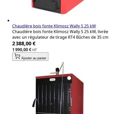
Chaudière bois fonte Klimosz Wally S 25 kW
Chaudière bois fonte Klimosz Wally S 25 kW, livrée
avec un régulateur de tirage RT4 Bûches de 35 cm
2 388,00 €
1 990,00 €
Ajouter au panier