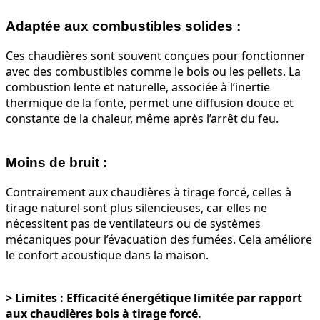
Adaptée aux combustibles solides
:
Ces chaudières sont souvent conçues pour fonctionner
avec des combustibles comme le bois ou les pellets. La
combustion lente et naturelle, associée à l’inertie
thermique de la fonte, permet une diffusion douce et
constante de la chaleur, même après l’arrêt du feu.
Moins de bruit
:
Contrairement aux chaudières à tirage forcé, celles à
tirage naturel sont plus silencieuses, car elles ne
nécessitent pas de ventilateurs ou de systèmes
mécaniques pour l’évacuation des fumées. Cela améliore
le confort acoustique dans la maison.
> Limites : Efficacité énergétique limitée par rapport
aux chaudières bois à tirage forcé.