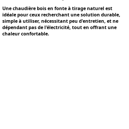
Une chaudière bois en fonte à tirage naturel est
idéale pour ceux recherchant une solution durable,
simple à utiliser, nécessitant peu d'entretien, et ne
dépendant pas de l'électricité, tout en offrant une
chaleur confortable.