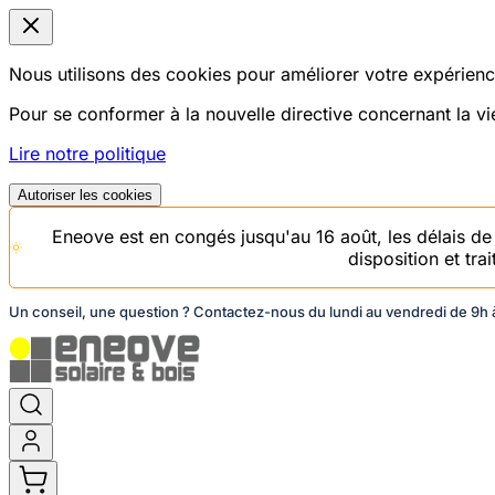
Nous utilisons des cookies pour améliorer votre expérience
Pour se conformer à la nouvelle directive concernant la 
Lire notre politique
Autoriser les cookies
Eneove est en congés jusqu'au 16 août, les délais d
disposition et tr
Un conseil, une question ? Contactez-nous du lundi au vendredi de 9h à
Aller
au
contenu