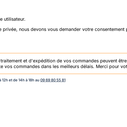
 utilisateur.
vie privée, nous devons vous demander votre consentement p
e traitement et d'expédition de vos commandes peuvent être
aite vos commandes dans les meilleurs délais. Merci pour vot
 12h et de 14h à 18h au
09 69 80 55 81