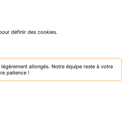
our définir des cookies.
 légèrement allongés. Notre équipe reste à votre
re patience !