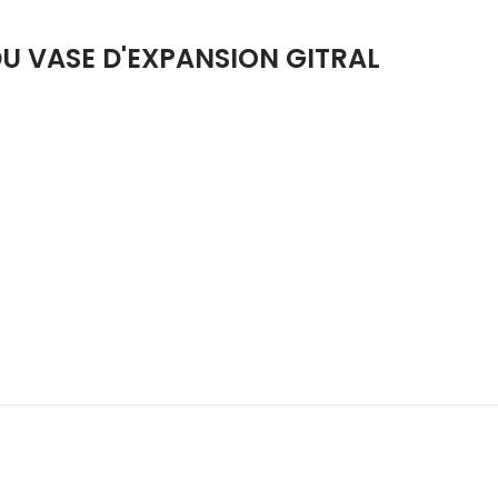
U VASE D'EXPANSION GITRAL