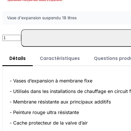
Vase d'expansion suspendu 18 litres
Quantité
Détails
Caractéristiques
Questions produ
- Vases d’expansion à membrane fixe
- Utilisés dans les installations de chauffage en circuit
- Membrane résistante aux principaux additifs
- Peinture rouge ultra résistante
- Cache protecteur de la valve d’air