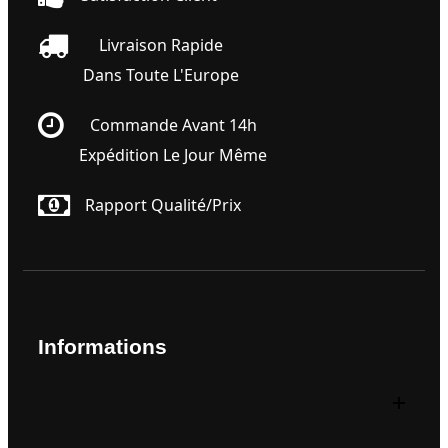
Livraison Rapide
Dans Toute L'Europe
Commande Avant 14h
Expédition Le Jour Même
Rapport Qualité/prix
Informations