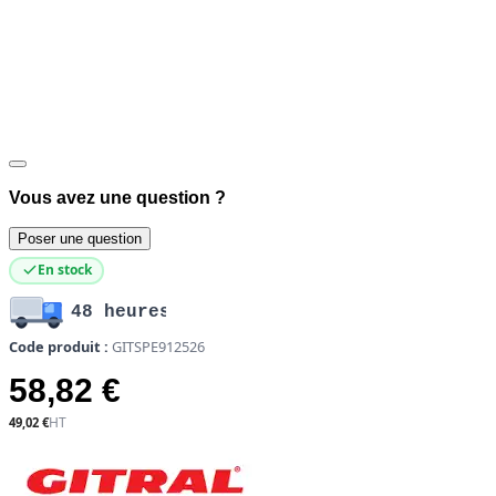
Vous avez une question ?
Poser une question
En stock
48 heures
Code produit :
GITSPE912526
58,82 €
49,02 €