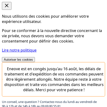
Nous utilisons des cookies pour améliorer votre
expérience utilisateur.
Pour se conformer à la nouvelle directive concernant la
vie privée, nous devons vous demander votre
consentement pour définir des cookies.
Lire notre politique
Autoriser les cookies
Eneove est en congés jusqu'au 16 août, les délais de
traitement et d'expédition de vos commandes peuvent
être légèrement allongés. Notre équipe reste à votre
disposition et traite vos commandes dans les meilleurs
délais. Merci pour votre patience !
Un conseil, une question ? Contactez-nous du lundi au vendredi de
9h à 12h et de 14h à 18h au
09 69 80 55 81