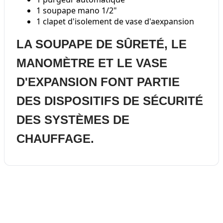
1 soupape mano 1/2"
1 clapet d'isolement de vase d'aexpansion
LA SOUPAPE DE SÛRETÉ, LE
MANOMÈTRE ET LE VASE
D'EXPANSION FONT PARTIE
DES DISPOSITIFS DE SÉCURITÉ
DES SYSTÈMES DE
CHAUFFAGE.