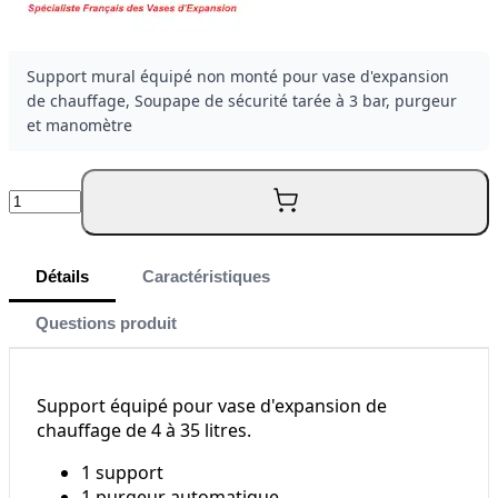
Support mural équipé non monté pour vase d'expansion
de chauffage, Soupape de sécurité tarée à 3 bar, purgeur
et manomètre
Quantité
Détails
Caractéristiques
Questions produit
Support équipé pour vase d'expansion de
chauffage de 4 à 35 litres.
1 support
1 purgeur automatique