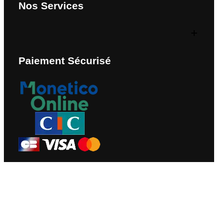
Nos Services
Paiement Sécurisé
Nous Contacter