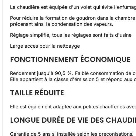
La chaudière est équipée d'un volet qui évite l'enfum
Pour réduire la formation de goudron dans la chambre 
précenant ainsi la condensation des vapeurs.
Réglage simplifié, tous les réglages sont faits d'usine
Large acces pour la nettoayge
FONCTIONNEMENT ÉCONOMIQUE
Rendement jusqu'à 90,5 %. Faible consommation de comb
Elle appartient à la classe d'émission 5 et répond aux 
TAILLE RÉDUITE
Elle est également adaptée aux petites chaufferies ave
LONGUE DURÉE DE VIE DES CHAUDI
Garantie de 5 ans si installée selon les préconisations.