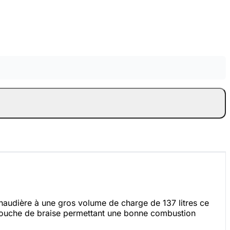
udière à une gros volume de charge de 137 litres ce
 couche de braise permettant une bonne combustion