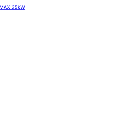
D MAX 35kW