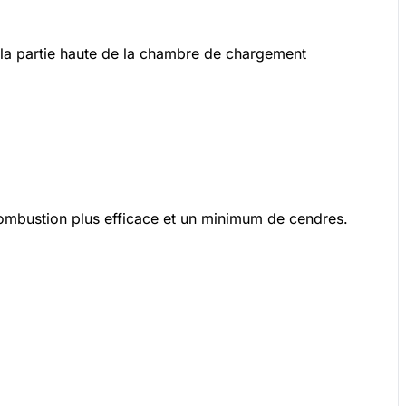
 la partie haute de la chambre de chargement
combustion plus efficace et un minimum de cendres.