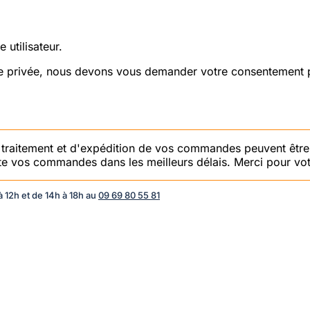
 utilisateur.
vie privée, nous devons vous demander votre consentement p
e traitement et d'expédition de vos commandes peuvent être
aite vos commandes dans les meilleurs délais. Merci pour vot
 12h et de 14h à 18h au
09 69 80 55 81