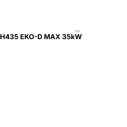
OP H435 EKO-D MAX 35kW