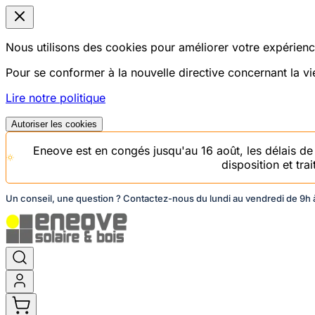
Nous utilisons des cookies pour améliorer votre expérience
Pour se conformer à la nouvelle directive concernant la 
Lire notre politique
Autoriser les cookies
Eneove est en congés jusqu'au 16 août, les délais d
disposition et tr
Un conseil, une question ? Contactez-nous du lundi au vendredi de 9h à
Aller
au
contenu