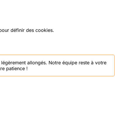
our définir des cookies.
 légèrement allongés. Notre équipe reste à votre
re patience !