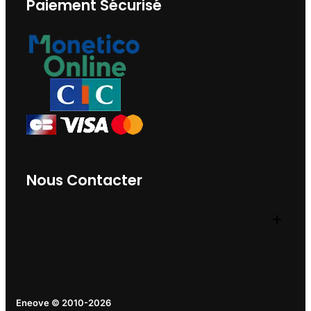
Paiement Sécurisé
Nous Contacter
Eneove © 2010-2026