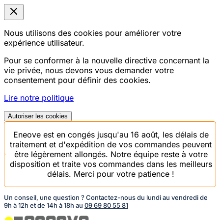
Nous utilisons des cookies pour améliorer votre
expérience utilisateur.
Pour se conformer à la nouvelle directive concernant la
vie privée, nous devons vous demander votre
consentement pour définir des cookies.
Lire notre politique
Autoriser les cookies
Eneove est en congés jusqu'au 16 août, les délais de
traitement et d'expédition de vos commandes peuvent
être légèrement allongés. Notre équipe reste à votre
disposition et traite vos commandes dans les meilleurs
délais. Merci pour votre patience !
Un conseil, une question ? Contactez-nous du lundi au vendredi de
9h à 12h et de 14h à 18h au
09 69 80 55 81