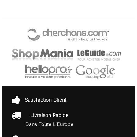
Satisfaction Client
Livraison Rapide
Dans Toute L'Europe