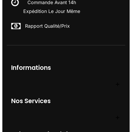
Commande Avant 14h
Expédition Le Jour Même
Rapport Qualité/prix
Informations
Nos Services