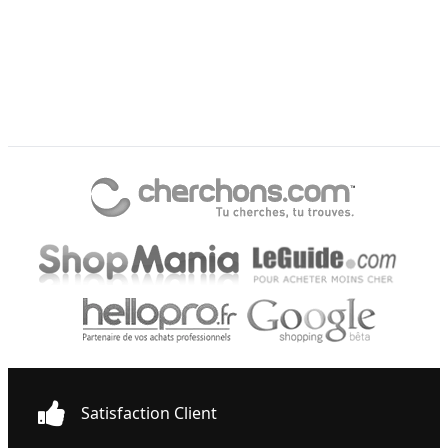
Satisfaction Client