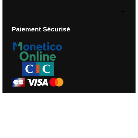
Paiement Sécurisé
Nous Contacter