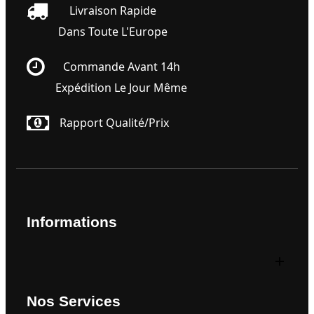
Livraison Rapide
Dans Toute L'Europe
Commande Avant 14h
Expédition Le Jour Même
Rapport Qualité/prix
Informations
Nos Services