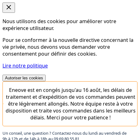
Nous utilisons des cookies pour améliorer votre
expérience utilisateur.
Pour se conformer à la nouvelle directive concernant la
vie privée, nous devons vous demander votre
consentement pour définir des cookies.
Lire notre politique
Autoriser les cookies
Eneove est en congés jusqu'au 16 août, les délais de
traitement et d'expédition de vos commandes peuvent
être légèrement allongés. Notre équipe reste à votre
disposition et traite vos commandes dans les meilleurs
délais. Merci pour votre patience !
Un conseil, une question ? Contactez-nous du lundi au vendredi de
9h à 12h et de 14h à 18h au
09 69 80 55 81