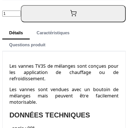
Quantité
Détails
Caractéristiques
Questions produit
Les vannes TV3S de mélanges sont conçues pour
les application de chauffage ou de
refroidissement.
Les vannes sont vendues avec un boutoin de
mélanges mais peuvent être facilement
motorisable.
DONNÉES TECHNIQUES