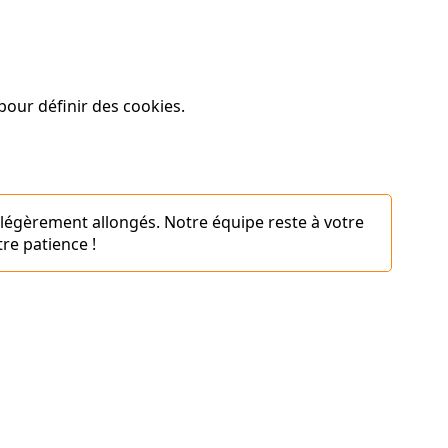
our définir des cookies.
 légèrement allongés. Notre équipe reste à votre
re patience !