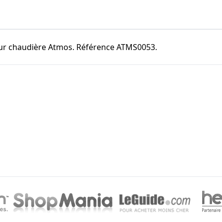
ur chaudière Atmos. Référence ATMS0053.