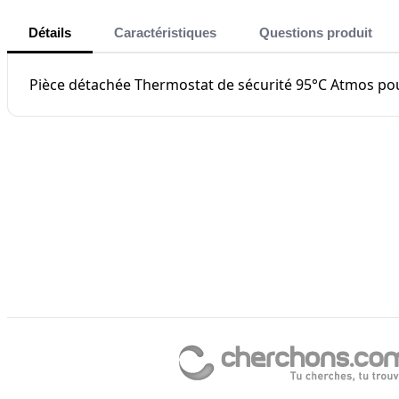
Détails
Caractéristiques
Questions produit
Pièce détachée Thermostat de sécurité 95°C Atmos po