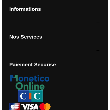
Informations
Nos Services
Paiement Sécurisé