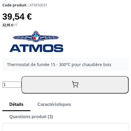
Code produit :
ATMS0031
39,54 €
32,95 €
Thermostat de fumée 15 - 300°C pour chaudière bois
Quantité
Détails
Caractéristiques
Questions produit (3)