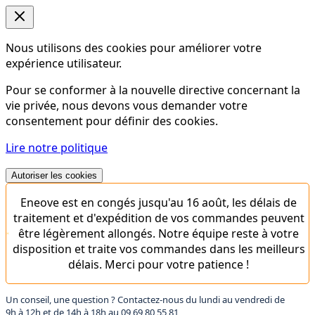
Nous utilisons des cookies pour améliorer votre
expérience utilisateur.
Pour se conformer à la nouvelle directive concernant la
vie privée, nous devons vous demander votre
consentement pour définir des cookies.
Lire notre politique
Autoriser les cookies
Eneove est en congés jusqu'au 16 août, les délais de
traitement et d'expédition de vos commandes peuvent
être légèrement allongés. Notre équipe reste à votre
disposition et traite vos commandes dans les meilleurs
délais. Merci pour votre patience !
Un conseil, une question ? Contactez-nous du lundi au vendredi de
9h à 12h et de 14h à 18h au
09 69 80 55 81