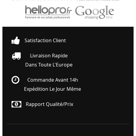
Satisfaction Client
Livraison Rapide
Dans Toute L'Europe
Commande Avant 14h
Expédition Le Jour Même
Rapport Qualité/prix