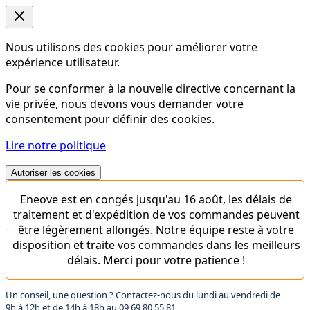
Nous utilisons des cookies pour améliorer votre
expérience utilisateur.
Pour se conformer à la nouvelle directive concernant la
vie privée, nous devons vous demander votre
consentement pour définir des cookies.
Lire notre politique
Autoriser les cookies
Eneove est en congés jusqu'au 16 août, les délais de
traitement et d'expédition de vos commandes peuvent
être légèrement allongés. Notre équipe reste à votre
disposition et traite vos commandes dans les meilleurs
délais. Merci pour votre patience !
Un conseil, une question ? Contactez-nous du lundi au vendredi de
9h à 12h et de 14h à 18h au
09 69 80 55 81