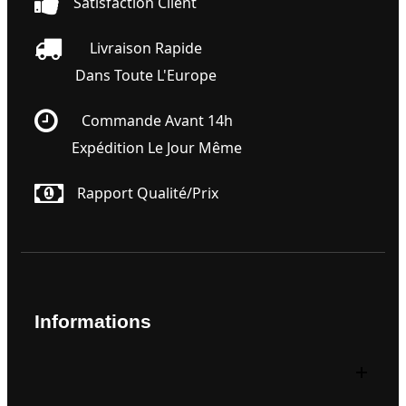
Satisfaction Client
Livraison Rapide
Dans Toute L'Europe
Commande Avant 14h
Expédition Le Jour Même
Rapport Qualité/prix
Informations