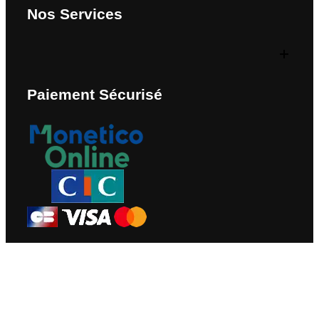
Nos Services
Paiement Sécurisé
Nous Contacter