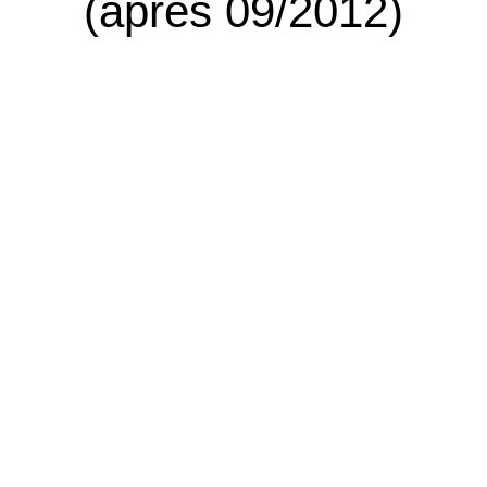
(après 09/2012)