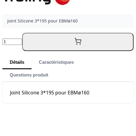
Joint Silicone 3*195 pour EBMø160
Quantité
Détails
Caractéristiques
Questions produit
Joint Silicone 3*195 pour EBMø160