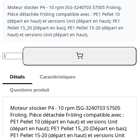
Moteur stocker P4 - 10 rpm ISG-3240T03 57505 Froling.
Pièce détachée Fröling compatible avec : PE1 Pellet 10
(départ en haut) et versions Unit (départ en haut); PE1
Pellet 15_20 (Départ en bas); PE1 Pellet 15-20 (départ en
haut) et versions Unit (départ en haut).
Quantité
Détails
Caractéristiques
Questions produit
Moteur stocker P4 - 10 rpm ISG-3240T03 57505
Froling. Pièce détachée Fröling compatible avec :
PE1 Pellet 10 (départ en haut) et versions Unit
(départ en haut); PE1 Pellet 15_20 (Départ en bas);
PE1 Pellet 15-20 (départ en haut) et versions Unit