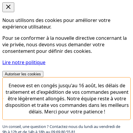
Nous utilisons des cookies pour améliorer votre
expérience utilisateur.
Pour se conformer à la nouvelle directive concernant la
vie privée, nous devons vous demander votre
consentement pour définir des cookies.
Lire notre politique
Autoriser les cookies
Eneove est en congés jusqu'au 16 août, les délais de
traitement et d'expédition de vos commandes peuvent
être légèrement allongés. Notre équipe reste à votre
disposition et traite vos commandes dans les meilleurs
délais. Merci pour votre patience !
Un conseil, une question ? Contactez-nous du lundi au vendredi de
9h à 12h et de 14h à 18h au
09 69 80 55 81