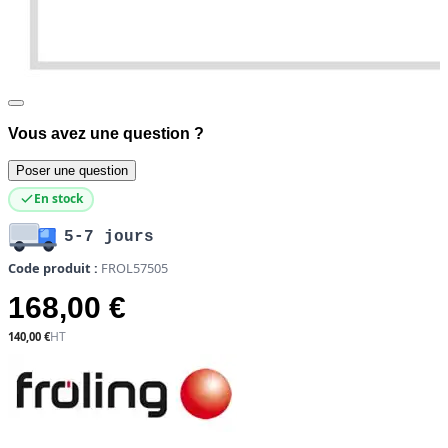
Vous avez une question ?
Poser une question
En stock
5-7 jours
Code produit :
FROL57505
168,00 €
140,00 €