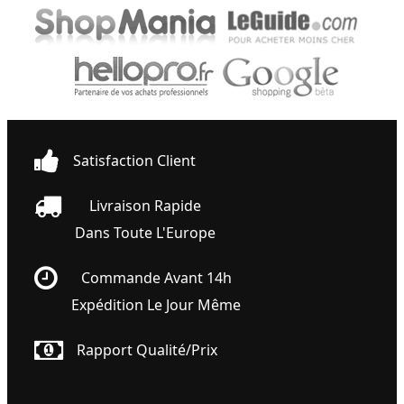
Satisfaction Client
Livraison Rapide
Dans Toute L'Europe
Commande Avant 14h
Expédition Le Jour Même
Rapport Qualité/prix