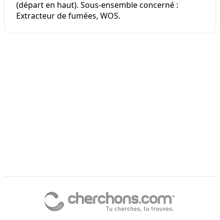
(départ en haut). Sous-ensemble concerné :
Extracteur de fumées, WOS.