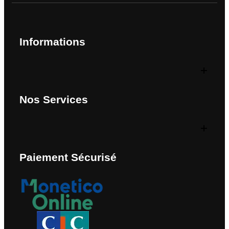
Informations
Nos Services
Paiement Sécurisé