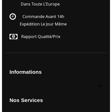
Dans Toute L'Europe
Commande Avant 14h
Expédition Le Jour Même
Rapport Qualité/prix
Informations
Nos Services