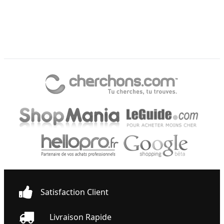
Satisfaction Client
Livraison Rapide