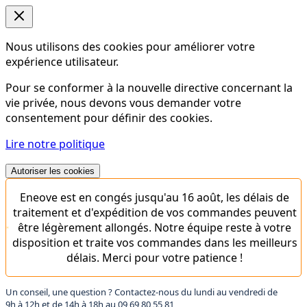
Nous utilisons des cookies pour améliorer votre
expérience utilisateur.
Pour se conformer à la nouvelle directive concernant la
vie privée, nous devons vous demander votre
consentement pour définir des cookies.
Lire notre politique
Autoriser les cookies
Eneove est en congés jusqu'au 16 août, les délais de
traitement et d'expédition de vos commandes peuvent
être légèrement allongés. Notre équipe reste à votre
disposition et traite vos commandes dans les meilleurs
délais. Merci pour votre patience !
Un conseil, une question ? Contactez-nous du lundi au vendredi de
9h à 12h et de 14h à 18h au
09 69 80 55 81