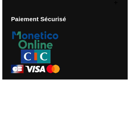
Paiement Sécurisé
Nous Contacter