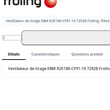
Ventilateur de tirage EBM R2E180-CF91-19 72928 Froling. Pièce
Quantité
Détails
Caractéristiques
Questions produit
Ventilateur de tirage EBM R2E180-CF91-19 72928 Froling