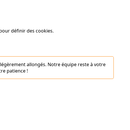
our définir des cookies.
 légèrement allongés. Notre équipe reste à votre
re patience !