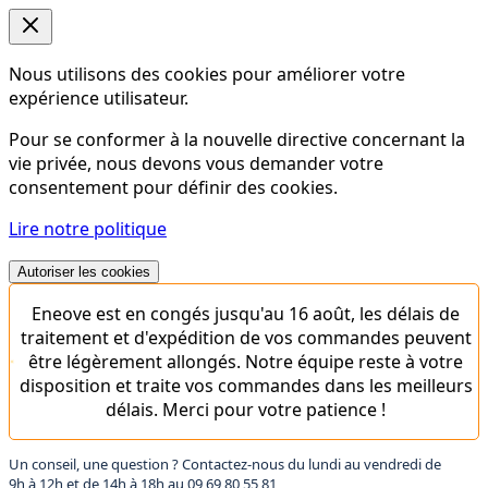
Nous utilisons des cookies pour améliorer votre
expérience utilisateur.
Pour se conformer à la nouvelle directive concernant la
vie privée, nous devons vous demander votre
consentement pour définir des cookies.
Lire notre politique
Autoriser les cookies
Eneove est en congés jusqu'au 16 août, les délais de
traitement et d'expédition de vos commandes peuvent
être légèrement allongés. Notre équipe reste à votre
disposition et traite vos commandes dans les meilleurs
délais. Merci pour votre patience !
Un conseil, une question ? Contactez-nous du lundi au vendredi de
9h à 12h et de 14h à 18h au
09 69 80 55 81