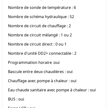
Nombre de sonde de température : 6
Nombre de schéma hydraulique : 52
Nombre de circuit de chauffage : 2
Nombre de circuit mélangé : 1 ou 2
Nombre de circuit direct : 0 ou 1
Nombre d'unité DD2+ connectable : 2
Programmation horaire :oui
Bascule entre deux chaudières : oui
Chauffage avec pompe à chaleur : oui
Eau chaude sanitaire avec pompe à chaleur : oui
BUS : oui