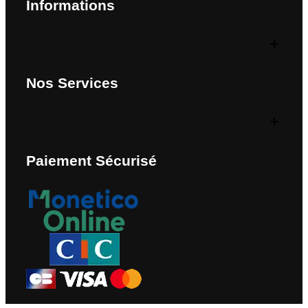
Informations
Nos Services
Paiement Sécurisé