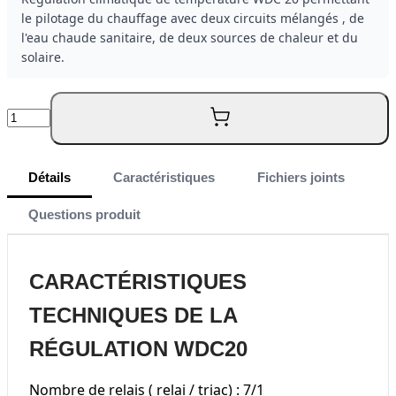
le pilotage du chauffage avec deux circuits mélangés , de
l'eau chaude sanitaire, de deux sources de chaleur et du
solaire.
Quantité
Détails
Caractéristiques
Fichiers joints
Questions produit
CARACTÉRISTIQUES
TECHNIQUES DE LA
RÉGULATION WDC20
Nombre de relais ( relai / triac) : 7/1