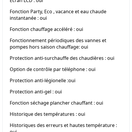
Ecran LCD : oui
Fonction Party, Eco , vacance et eau chaude
instantanée : oui
Fonction chauffage accéléré : oui
Fonctionnement périodiques des vannes et
pompes hors saison chauffage: oui
Protection anti-surchauffe des chaudières : oui
Option de contrôle par téléphone : oui
Protection anti-légionelle :oui
Protection anti-gel : oui
Fonction séchage plancher chauffant : oui
Historique des températures : oui
Historiques des erreurs et hautes température :
oui