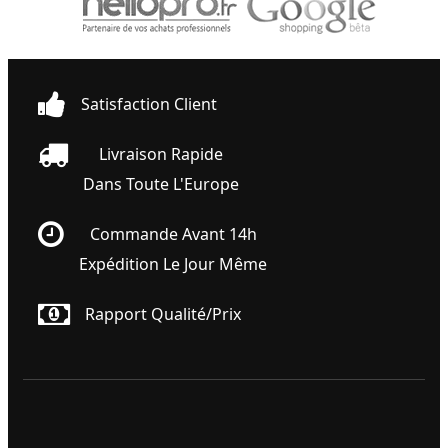
Satisfaction Client
Livraison Rapide
Dans Toute L'Europe
Commande Avant 14h
Expédition Le Jour Même
Rapport Qualité/prix