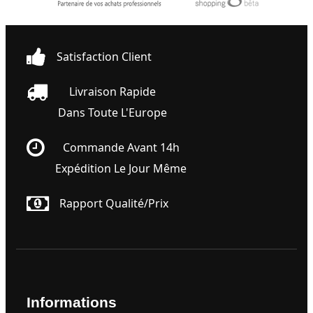
Satisfaction Client
Livraison Rapide
Dans Toute L'Europe
Commande Avant 14h
Expédition Le Jour Même
Rapport Qualité/prix
Informations