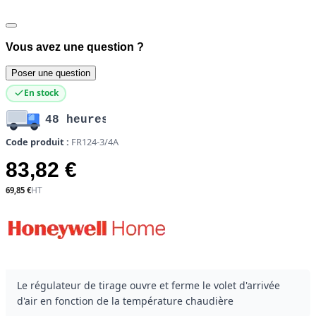
Vous avez une question ?
Poser une question
En stock
48 heures
Code produit :
FR124-3/4A
83,82 €
69,85 €
Le régulateur de tirage ouvre et ferme le volet d'arrivée
d'air en fonction de la température chaudière