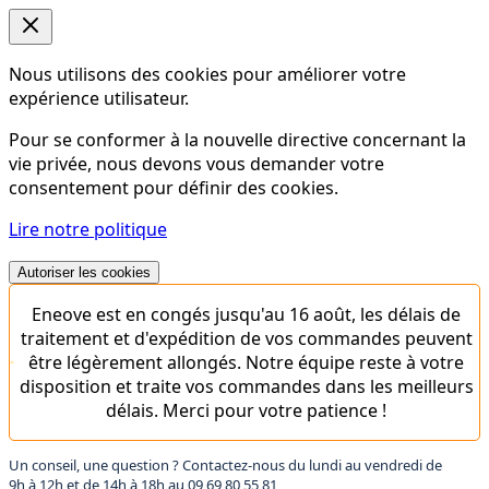
Nous utilisons des cookies pour améliorer votre
expérience utilisateur.
Pour se conformer à la nouvelle directive concernant la
vie privée, nous devons vous demander votre
consentement pour définir des cookies.
Lire notre politique
Autoriser les cookies
Eneove est en congés jusqu'au 16 août, les délais de
traitement et d'expédition de vos commandes peuvent
être légèrement allongés. Notre équipe reste à votre
disposition et traite vos commandes dans les meilleurs
délais. Merci pour votre patience !
Un conseil, une question ? Contactez-nous du lundi au vendredi de
9h à 12h et de 14h à 18h au
09 69 80 55 81