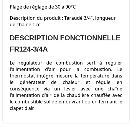
Plage de réglage de 30 à 90°C
Description du produit : Taraudé 3/4", longueur
de chaine 1 m
DESCRIPTION FONCTIONNELLE
FR124-3/4A
Le régulateur de combustion sert à réguler
l'alimentation d'air pour la combustion. Le
thermostat intégré mesure la température dans
le générateur de chaleur et régule en
conséquence via un levier avec une chaîne
l'alimentation d'air de la chaudière chauffée avec
le combustible solide en ouvrant ou en fermant le
clapet d'air.