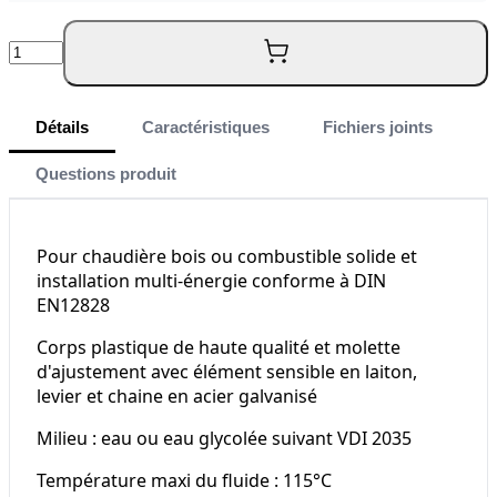
Quantité
Détails
Caractéristiques
Fichiers joints
Questions produit
Pour chaudière bois ou combustible solide et
installation multi-énergie conforme à DIN
EN12828
Corps plastique de haute qualité et molette
d'ajustement avec élément sensible en laiton,
levier et chaine en acier galvanisé
Milieu : eau ou eau glycolée suivant VDI 2035
Température maxi du fluide : 115°C