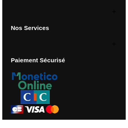
Nos Services
Paiement Sécurisé