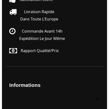
Livraison Rapide
Dans Toute L'Europe
Commande Avant 14h
Expédition Le Jour Même
Rapport Qualité/prix
Informations