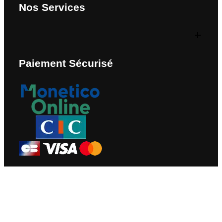
Nos Services
Paiement Sécurisé
Nous Contacter