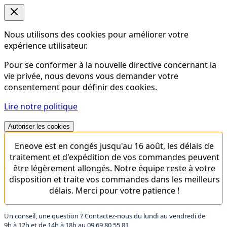
Nous utilisons des cookies pour améliorer votre
expérience utilisateur.
Pour se conformer à la nouvelle directive concernant la
vie privée, nous devons vous demander votre
consentement pour définir des cookies.
Lire notre politique
Autoriser les cookies
Eneove est en congés jusqu'au 16 août, les délais de
traitement et d'expédition de vos commandes peuvent
être légèrement allongés. Notre équipe reste à votre
disposition et traite vos commandes dans les meilleurs
délais. Merci pour votre patience !
Un conseil, une question ? Contactez-nous du lundi au vendredi de
9h à 12h et de 14h à 18h au
09 69 80 55 81