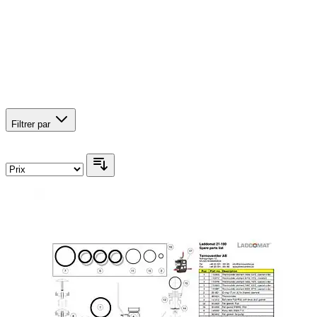
Filtrer par