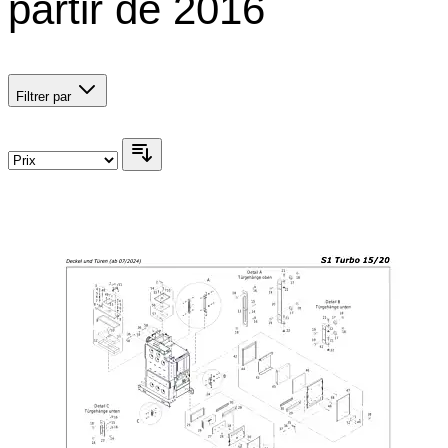
partir de 2016
Filtrer par