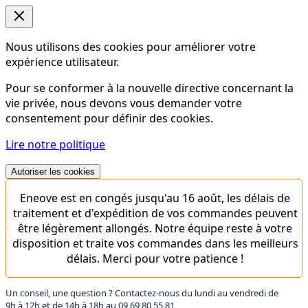
Nous utilisons des cookies pour améliorer votre
expérience utilisateur.
Pour se conformer à la nouvelle directive concernant la
vie privée, nous devons vous demander votre
consentement pour définir des cookies.
Lire notre politique
Autoriser les cookies
Eneove est en congés jusqu'au 16 août, les délais de
traitement et d'expédition de vos commandes peuvent
être légèrement allongés. Notre équipe reste à votre
disposition et traite vos commandes dans les meilleurs
délais. Merci pour votre patience !
Un conseil, une question ? Contactez-nous du lundi au vendredi de
9h à 12h et de 14h à 18h au
09 69 80 55 81