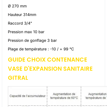
Ø 270 mm
Hauteur 314mm
Raccord 3/4
"
Pression max 10 bar
Pression de gonflage 3 bar
Plage de température : -10 / + 99 °C
GUIDE CHOIX CONTENANCE
VASE D'EXPANSION SANITAIRE
GITRAL