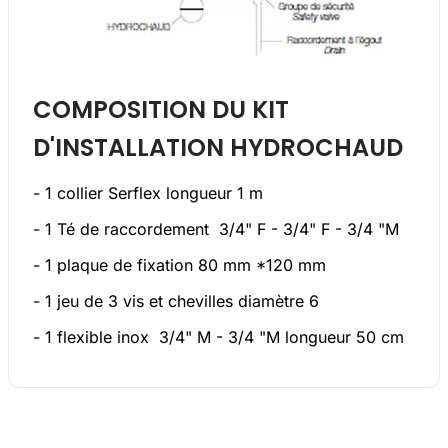
COMPOSITION DU KIT
D'INSTALLATION HYDROCHAUD
- 1 collier Serflex longueur 1 m
- 1 Té de raccordement 3/4" F - 3/4" F - 3/4 "M
- 1 plaque de fixation 80 mm *120 mm
- 1 jeu de 3 vis et chevilles diamètre 6
- 1 flexible inox 3/4" M - 3/4 "M longueur 50 cm