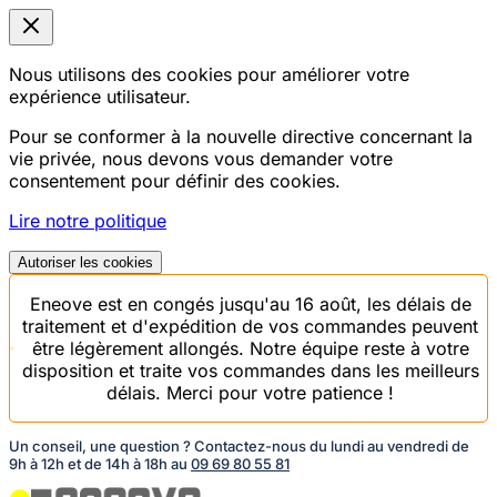
Nous utilisons des cookies pour améliorer votre
expérience utilisateur.
Pour se conformer à la nouvelle directive concernant la
vie privée, nous devons vous demander votre
consentement pour définir des cookies.
Lire notre politique
Autoriser les cookies
Eneove est en congés jusqu'au 16 août, les délais de
traitement et d'expédition de vos commandes peuvent
être légèrement allongés. Notre équipe reste à votre
disposition et traite vos commandes dans les meilleurs
délais. Merci pour votre patience !
Un conseil, une question ? Contactez-nous du lundi au vendredi de
9h à 12h et de 14h à 18h au
09 69 80 55 81