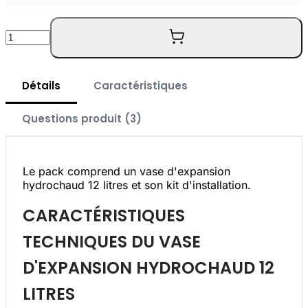
Quantité
Détails
Caractéristiques
Questions produit (3)
Le pack comprend un vase d'expansion
hydrochaud 12 litres et son kit d'installation.
CARACTÉRISTIQUES
TECHNIQUES DU VASE
D'EXPANSION HYDROCHAUD 12
LITRES