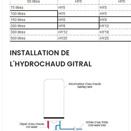
INSTALLATION DE
L'HYDROCHAUD GITRAL