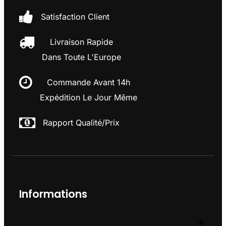
Satisfaction Client
Livraison Rapide
Dans Toute L'Europe
Commande Avant 14h
Expédition Le Jour Même
Rapport Qualité/prix
Informations