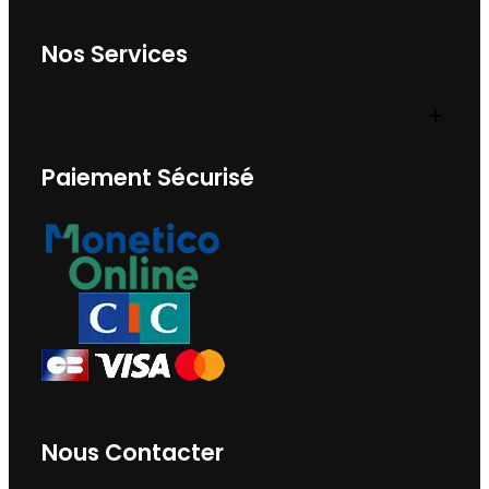
Nos Services
Paiement Sécurisé
Nous Contacter