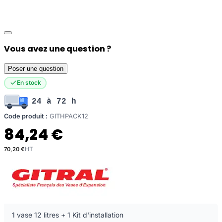
Vous avez une question ?
Poser une question
En stock
24 à 72 h
Code produit :
GITHPACK12
84,24 €
70,20 €
1 vase 12 litres + 1 Kit d'installation