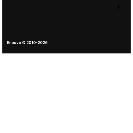
Eneove © 2010-2026