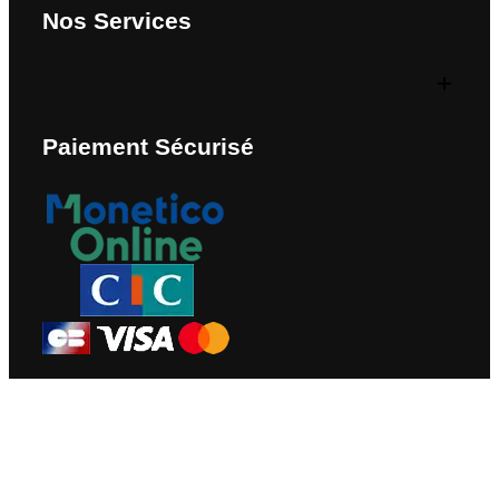
Nos Services
Paiement Sécurisé
Nous Contacter