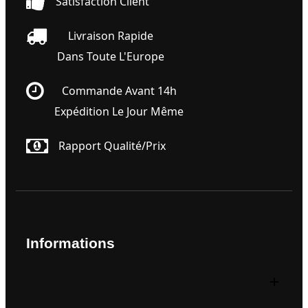
Satisfaction Client
Livraison Rapide
Dans Toute L'Europe
Commande Avant 14h
Expédition Le Jour Même
Rapport Qualité/prix
Informations