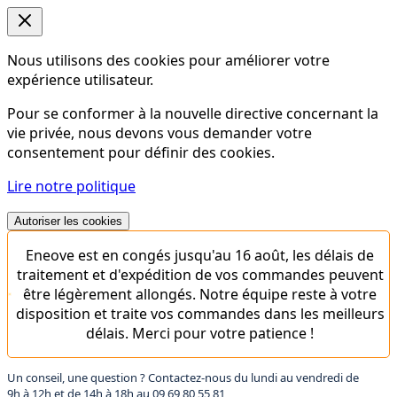
Nous utilisons des cookies pour améliorer votre
expérience utilisateur.
Pour se conformer à la nouvelle directive concernant la
vie privée, nous devons vous demander votre
consentement pour définir des cookies.
Lire notre politique
Autoriser les cookies
Eneove est en congés jusqu'au 16 août, les délais de
traitement et d'expédition de vos commandes peuvent
être légèrement allongés. Notre équipe reste à votre
disposition et traite vos commandes dans les meilleurs
délais. Merci pour votre patience !
Un conseil, une question ? Contactez-nous du lundi au vendredi de
9h à 12h et de 14h à 18h au
09 69 80 55 81