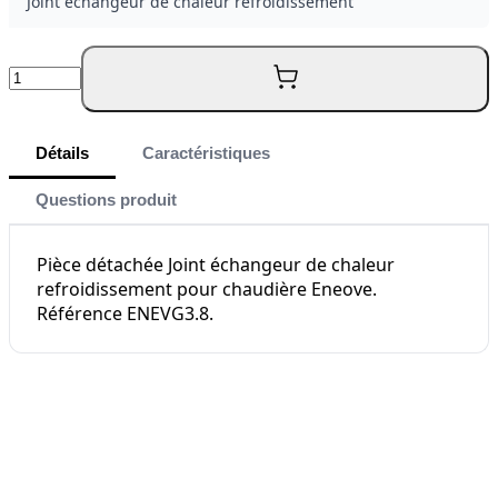
Joint échangeur de chaleur refroidissement
Quantité
Détails
Caractéristiques
Questions produit
Pièce détachée Joint échangeur de chaleur
refroidissement pour chaudière Eneove.
Référence ENEVG3.8.