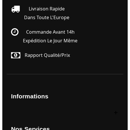
Livraison Rapide
Dans Toute L'Europe
Commande Avant 14h
Expédition Le Jour Même
Rapport Qualité/prix
Informations
Nos Services