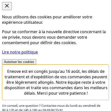
Nous utilisons des cookies pour améliorer votre
expérience utilisateur.
Pour se conformer à la nouvelle directive concernant la
vie privée, nous devons vous demander votre
consentement pour définir des cookies.
Lire notre politique
Autoriser les cookies
Eneove est en congés jusqu'au 16 août, les délais de
traitement et d'expédition de vos commandes peuvent
être légèrement allongés. Notre équipe reste à votre
disposition et traite vos commandes dans les meilleurs
délais. Merci pour votre patience !
Un conseil, une question ? Contactez-nous du lundi au vendredi de
9h à 12h et de 14h à 18h au
09 69 80 55 81