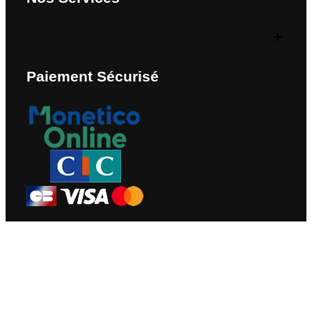
Paiement Sécurisé
Nous Contacter