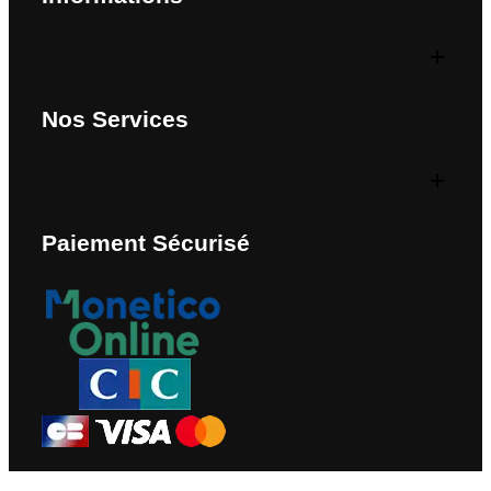
Nos Services
Paiement Sécurisé