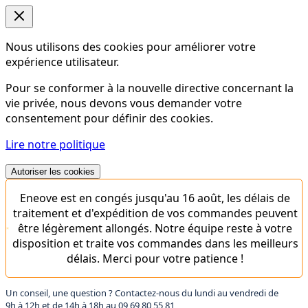
Nous utilisons des cookies pour améliorer votre
expérience utilisateur.
Pour se conformer à la nouvelle directive concernant la
vie privée, nous devons vous demander votre
consentement pour définir des cookies.
Lire notre politique
Autoriser les cookies
Eneove est en congés jusqu'au 16 août, les délais de
traitement et d'expédition de vos commandes peuvent
être légèrement allongés. Notre équipe reste à votre
disposition et traite vos commandes dans les meilleurs
délais. Merci pour votre patience !
Un conseil, une question ? Contactez-nous du lundi au vendredi de
9h à 12h et de 14h à 18h au
09 69 80 55 81