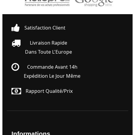
Satisfaction Client
Livraison Rapide
Dans Toute L'Europe
Commande Avant 14h
Expédition Le Jour Même
Rapport Qualité/prix
Informations