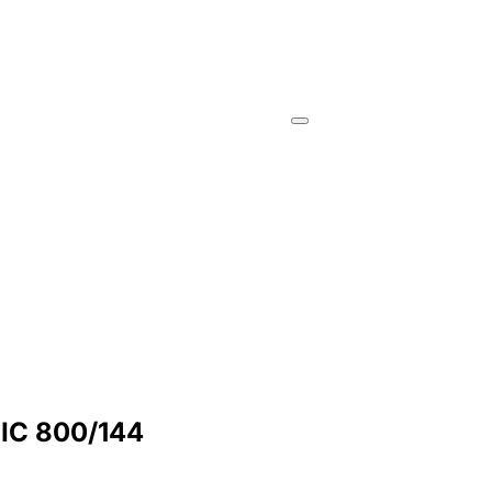
IC 800/144