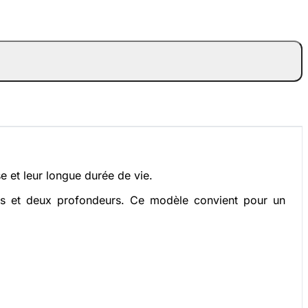
e et leur longue durée de vie.
rs et deux profondeurs. Ce modèle convient pour un