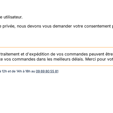
 utilisateur.
vie privée, nous devons vous demander votre consentement p
e traitement et d'expédition de vos commandes peuvent être
aite vos commandes dans les meilleurs délais. Merci pour vot
 12h et de 14h à 18h au
09 69 80 55 81