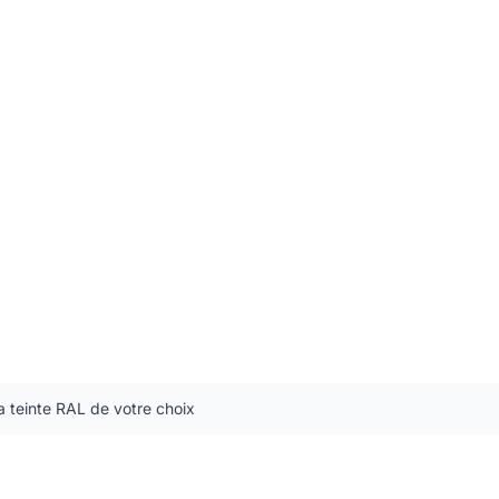
a teinte RAL de votre choix