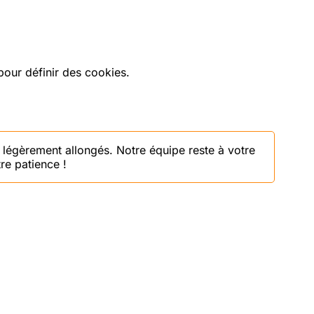
our définir des cookies.
 légèrement allongés. Notre équipe reste à votre
re patience !