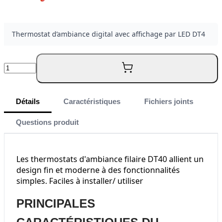
Thermostat d’ambiance digital avec affichage par LED DT4
Quantité
Détails
Caractéristiques
Fichiers joints
Questions produit
Les thermostats d'ambiance filaire DT40 allient un
design fin et moderne à des fonctionnalités
simples. Faciles à installer/ utiliser
PRINCIPALES