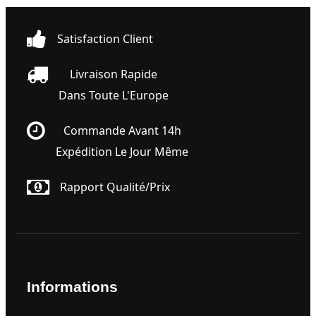
Satisfaction Client
Livraison Rapide
Dans Toute L'Europe
Commande Avant 14h
Expédition Le Jour Même
Rapport Qualité/prix
Informations