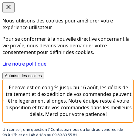
Nous utilisons des cookies pour améliorer votre
expérience utilisateur.
Pour se conformer à la nouvelle directive concernant la
vie privée, nous devons vous demander votre
consentement pour définir des cookies.
Lire notre politique
Autoriser les cookies
Eneove est en congés jusqu'au 16 août, les délais de
traitement et d'expédition de vos commandes peuvent
être légèrement allongés. Notre équipe reste à votre
disposition et traite vos commandes dans les meilleurs
délais. Merci pour votre patience !
Un conseil, une question ? Contactez-nous du lundi au vendredi de
9h à 12h et de 14h à 18h au
09 69 80 55 81