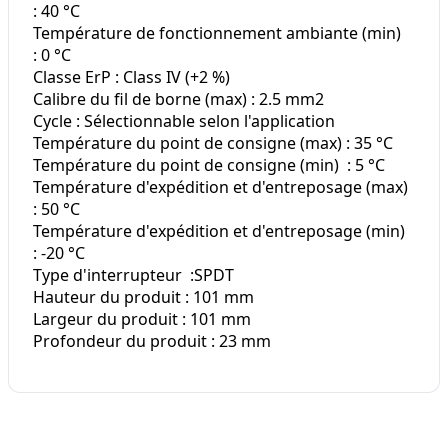
: 40 °C
Température de fonctionnement ambiante (min)
: 0 °C
Classe ErP : Class IV (+2 %)
Calibre du fil de borne (max) : 2.5 mm2
Cycle : Sélectionnable selon l'application
Température du point de consigne (max) : 35 °C
Température du point de consigne (min) : 5 °C
Température d'expédition et d'entreposage (max)
: 50 °C
Température d'expédition et d'entreposage (min)
: -20 °C
Type d'interrupteur :SPDT
Hauteur du produit : 101 mm
Largeur du produit : 101 mm
Profondeur du produit : 23 mm