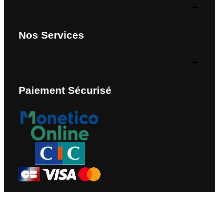
Nos Services
Paiement Sécurisé
Nous Contacter