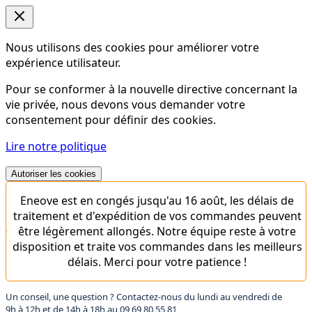
Nous utilisons des cookies pour améliorer votre
expérience utilisateur.
Pour se conformer à la nouvelle directive concernant la
vie privée, nous devons vous demander votre
consentement pour définir des cookies.
Lire notre politique
Autoriser les cookies
Eneove est en congés jusqu'au 16 août, les délais de
traitement et d'expédition de vos commandes peuvent
être légèrement allongés. Notre équipe reste à votre
disposition et traite vos commandes dans les meilleurs
délais. Merci pour votre patience !
Un conseil, une question ? Contactez-nous du lundi au vendredi de
9h à 12h et de 14h à 18h au
09 69 80 55 81