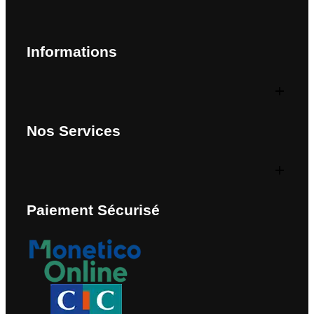
Informations
Nos Services
Paiement Sécurisé