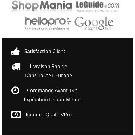
Satisfaction Client
Livraison Rapide
Dans Toute L'Europe
Commande Avant 14h
Expédition Le Jour Même
Rapport Qualité/prix