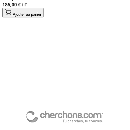
186,00 €
Ajouter au panier