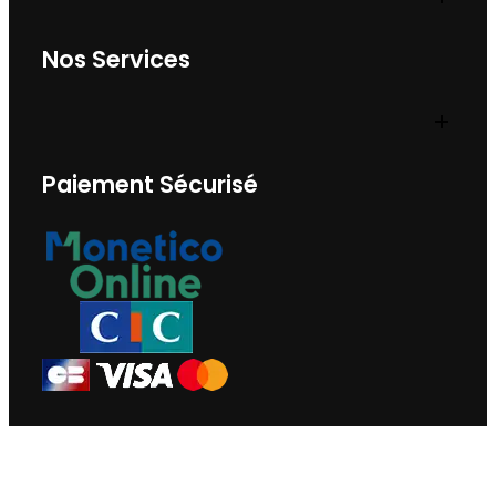
Nos Services
Paiement Sécurisé
Nous Contacter