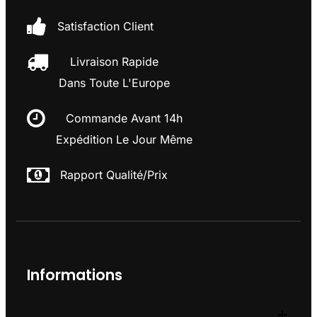
Satisfaction Client
Livraison Rapide
Dans Toute L'Europe
Commande Avant 14h
Expédition Le Jour Même
Rapport Qualité/prix
Informations