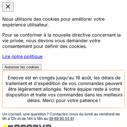
Nous utilisons des cookies pour améliorer votre
expérience utilisateur.
Pour se conformer à la nouvelle directive concernant la
vie privée, nous devons vous demander votre
consentement pour définir des cookies.
Lire notre politique
Autoriser les cookies
Eneove est en congés jusqu'au 16 août, les délais de
traitement et d'expédition de vos commandes peuvent
être légèrement allongés. Notre équipe reste à votre
disposition et traite vos commandes dans les meilleurs
délais. Merci pour votre patience !
Un conseil, une question ? Contactez-nous du lundi au vendredi de
9h à 12h et de 14h à 18h au
09 69 80 55 81