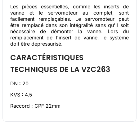
Les pièces essentielles, comme les inserts de
vanne et le servomoteur au complet, sont
facilement remplaçables. Le servomoteur peut
être remplacé dans son intégralité sans qu'il soit
nécessaire de démonter la vanne. Lors du
remplacement de l'insert de vanne, le système
doit être dépressurisé.
CARACTÉRISTIQUES
TECHNIQUES DE LA VZC263
DN : 20
KVS : 4.5
Raccord : CPF 22mm