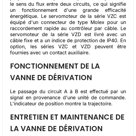
le sens du flux entre deux circuits, ce qui signifie
un fonctionnement d'une grande efficacité
énergétique.
Le servomoteur de la série VZC est
équipé d'un connecteur de type Molex pour un
raccordement rapide au contrôleur par câble. Le
servomoteur de la série VZD est livré avec un
câble fixe et a un indice de protection de IP40. En
option, les séries VZC et VZD peuvent être
fournies avec un contact auxiliaire.
FONCTIONNEMENT DE LA
VANNE DE DÉRIVATION
Le passage du circuit A à B est effectué par un
signal en provenance d'une unité de commande.
L'indicateur de position montre la trajectoire.
ENTRETIEN ET MAINTENANCE DE
LA VANNE DE DÉRIVATION