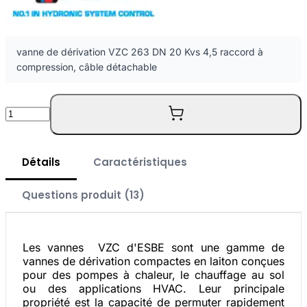
vanne de dérivation VZC 263 DN 20 Kvs 4,5 raccord à
compression, câble détachable
Quantité
Détails
Caractéristiques
Questions produit (13)
Les vannes VZC d'ESBE sont une gamme de
vannes de dérivation compactes en laiton conçues
pour des pompes à chaleur, le chauffage au sol
ou des applications HVAC. Leur principale
propriété est la capacité de permuter rapidement