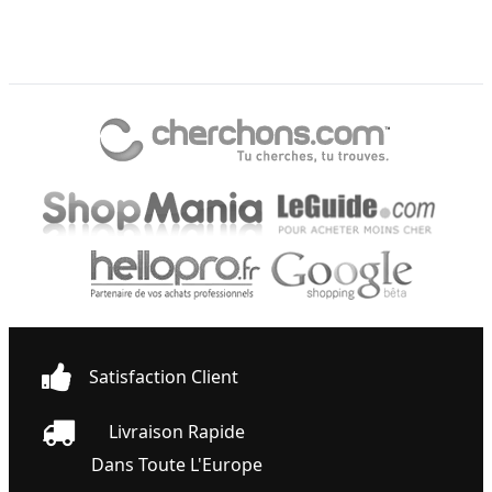
Satisfaction Client
Livraison Rapide
Dans Toute L'Europe