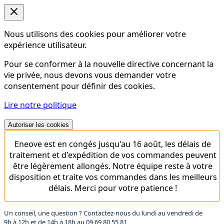
Nous utilisons des cookies pour améliorer votre
expérience utilisateur.
Pour se conformer à la nouvelle directive concernant la
vie privée, nous devons vous demander votre
consentement pour définir des cookies.
Lire notre politique
Autoriser les cookies
Eneove est en congés jusqu'au 16 août, les délais de
traitement et d'expédition de vos commandes peuvent
être légèrement allongés. Notre équipe reste à votre
disposition et traite vos commandes dans les meilleurs
délais. Merci pour votre patience !
Un conseil, une question ? Contactez-nous du lundi au vendredi de
9h à 12h et de 14h à 18h au
09 69 80 55 81