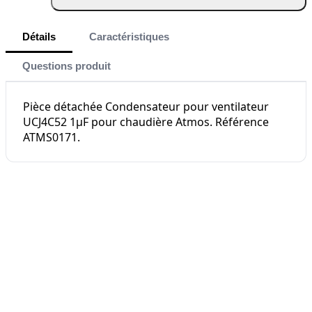
Détails
Caractéristiques
Questions produit
Pièce détachée Condensateur pour ventilateur
UCJ4C52 1µF pour chaudière Atmos. Référence
ATMS0171.