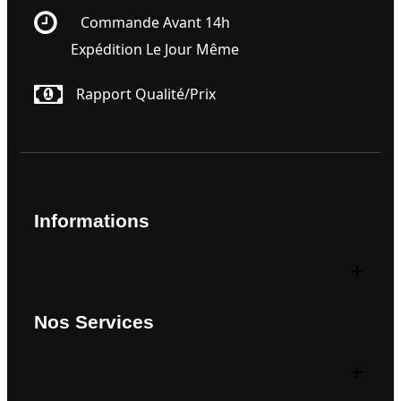
Commande Avant 14h
Expédition Le Jour Même
Rapport Qualité/prix
Informations
Nos Services