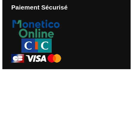
Paiement Sécurisé
Nous Contacter