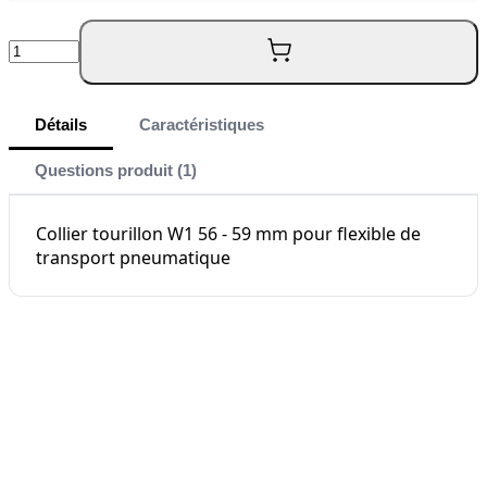
Quantité
Détails
Caractéristiques
Questions produit (1)
Collier tourillon W1 56 - 59 mm pour flexible de
transport pneumatique