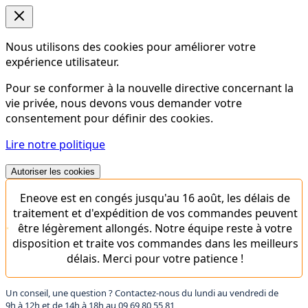
Nous utilisons des cookies pour améliorer votre
expérience utilisateur.
Pour se conformer à la nouvelle directive concernant la
vie privée, nous devons vous demander votre
consentement pour définir des cookies.
Lire notre politique
Autoriser les cookies
Eneove est en congés jusqu'au 16 août, les délais de
traitement et d'expédition de vos commandes peuvent
être légèrement allongés. Notre équipe reste à votre
disposition et traite vos commandes dans les meilleurs
délais. Merci pour votre patience !
Un conseil, une question ? Contactez-nous du lundi au vendredi de
9h à 12h et de 14h à 18h au
09 69 80 55 81