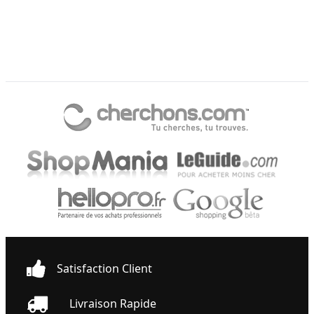
Satisfaction Client
Livraison Rapide