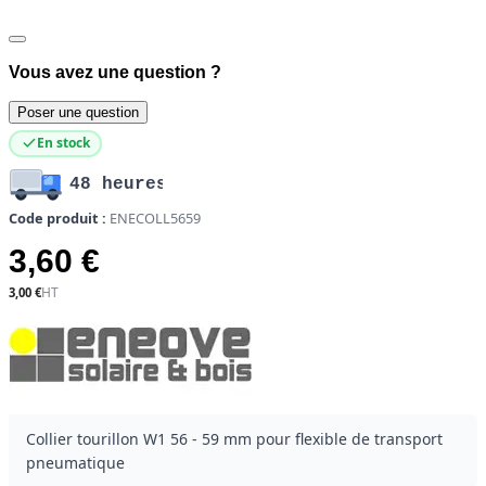
Vous avez une question ?
Poser une question
En stock
48 heures
Code produit :
ENECOLL5659
3,60 €
3,00 €
Collier tourillon W1 56 - 59 mm pour flexible de transport
pneumatique