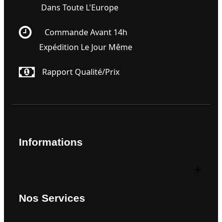
Dans Toute L'Europe
Commande Avant 14h
Expédition Le Jour Même
Rapport Qualité/prix
Informations
Nos Services