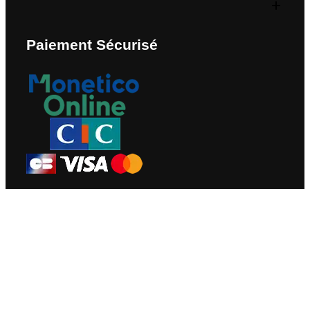
Paiement Sécurisé
Nous Contacter