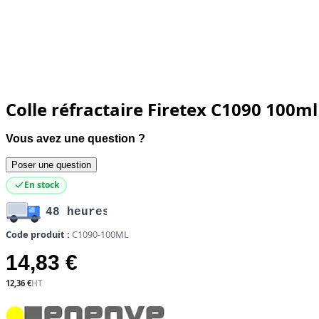
Colle réfractaire Firetex C1090 100ml
Vous avez une question ?
Poser une question
En stock
48 heures
Code produit :
C1090-100ML
14,83 €
12,36 €