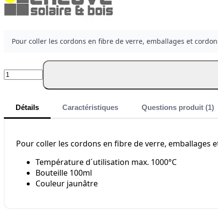
Pour coller les cordons en fibre de verre, emballages et cordo
Quantité
Détails
Caractéristiques
Questions produit (1)
Pour coller les cordons en fibre de verre, emballages 
Température d´utilisation max. 1000°C
Bouteille 100ml
Couleur jaunâtre