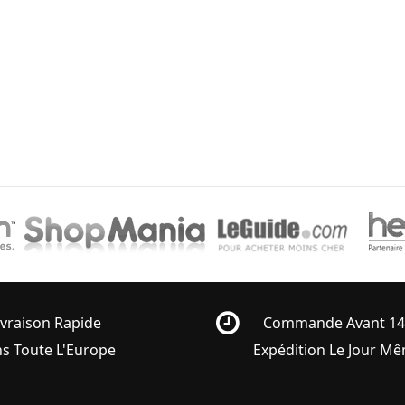
ivraison Rapide
Commande Avant 1
s Toute L'Europe
Expédition Le Jour M