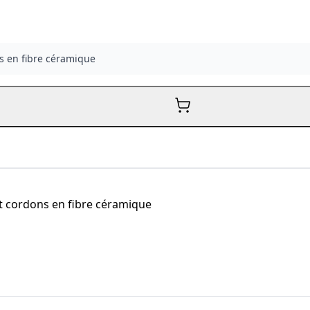
ns en fibre céramique
et cordons en fibre céramique