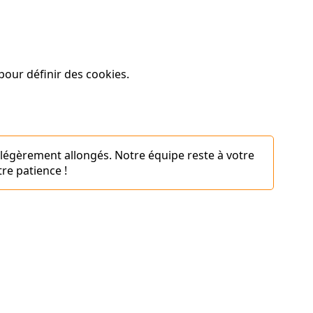
our définir des cookies.
 légèrement allongés. Notre équipe reste à votre
re patience !