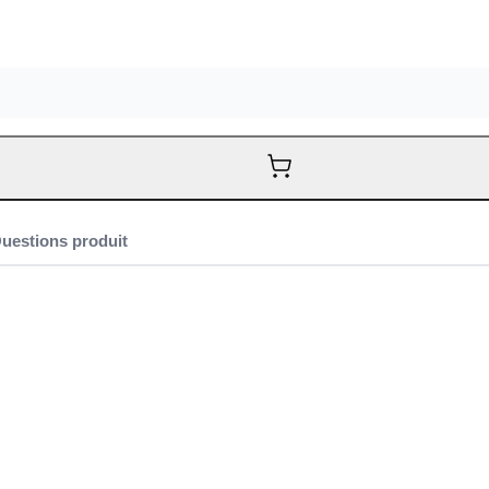
uestions produit