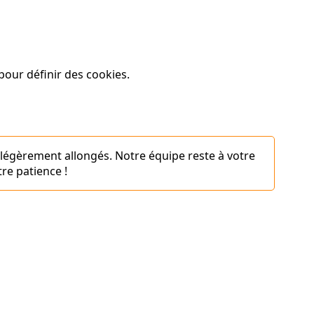
our définir des cookies.
 légèrement allongés. Notre équipe reste à votre
re patience !