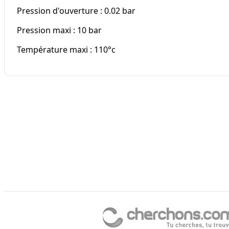
Pression d'ouverture : 0.02 bar
Pression maxi : 10 bar
Température maxi : 110°c