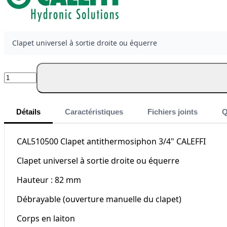
Clapet universel à sortie droite ou équerre
Quantité
Détails
Caractéristiques
Fichiers joints
Q
CAL510500 Clapet antithermosiphon 3/4" CALEFFI
Clapet universel à sortie droite ou équerre
Hauteur : 82 mm
Débrayable (ouverture manuelle du clapet)
Corps en laiton