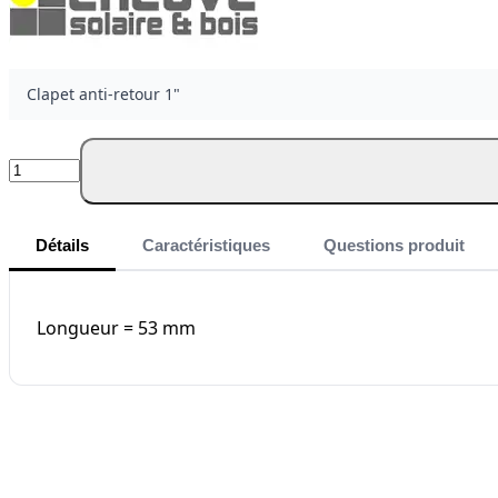
Clapet anti-retour 1"
Quantité
Détails
Caractéristiques
Questions produit
Longueur = 53 mm