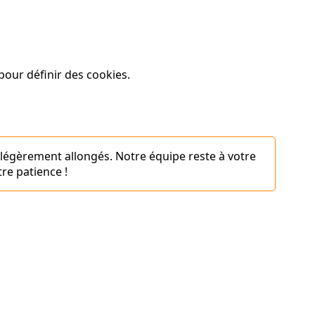
our définir des cookies.
 légèrement allongés. Notre équipe reste à votre
re patience !