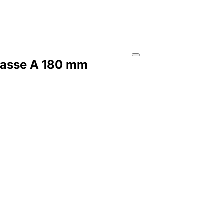
classe A 180 mm