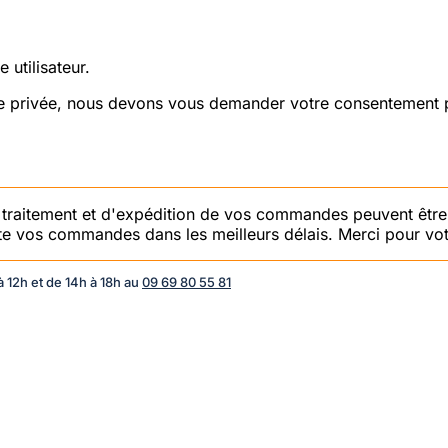
 utilisateur.
vie privée, nous devons vous demander votre consentement p
e traitement et d'expédition de vos commandes peuvent être
aite vos commandes dans les meilleurs délais. Merci pour vot
 12h et de 14h à 18h au
09 69 80 55 81