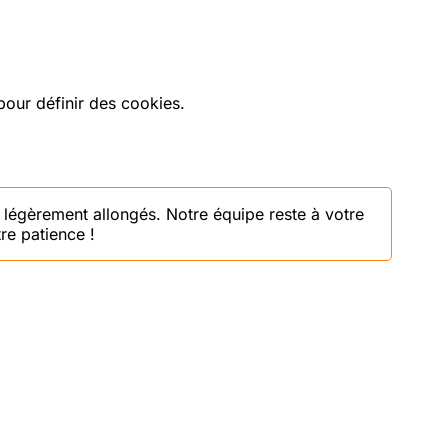
our définir des cookies.
 légèrement allongés. Notre équipe reste à votre
re patience !