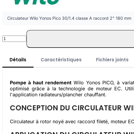
Circulateur Wilo Yonos Pico 30/1.4 classe A raccord 2" 180 mm
Quantité
Détails
Caractéristiques
Fichiers joints
Pompe à haut rendement
Wilo Yonos PICO, à variati
optimisé grâce à la technologie de moteur EC. Utili
l'application radiateurs/plancher chauffant.
CONCEPTION DU CIRCULATEUR WIL
Circulateur à rotor noyé avec raccord fileté, moteur E