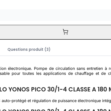
Questions produit (3)
on électronique. Pompe de circulation sans entretien à r
sable pour toutes les applications de chauffage et de cl
O YONOS PICO 30/1-4 CLASSE A 180
C auto-protégé et régulation de puissance électronique intég