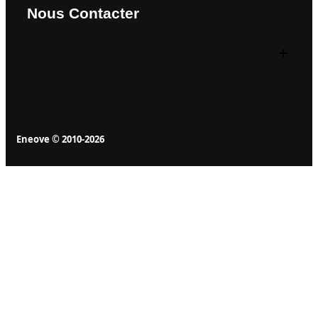
Nous Contacter
Eneove © 2010-2026