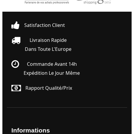
Satisfaction Client
Livraison Rapide
Dans Toute L'Europe
Commande Avant 14h
Expédition Le Jour Même
Rapport Qualité/prix
Informations