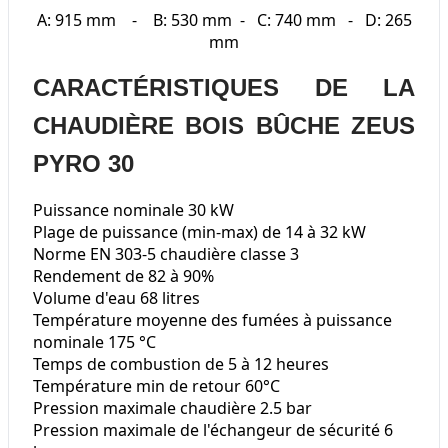
A: 915 mm - B: 530 mm - C: 740 mm - D: 265
mm
CARACTÉRISTIQUES DE LA
CHAUDIÈRE BOIS BÛCHE ZEUS
PYRO 30
Puissance nominale 30 kW
Plage de puissance (min-max) de 14 à 32 kW
Norme EN 303-5 chaudière classe 3
Rendement de 82 à 90%
Volume d'eau 68 litres
Température moyenne des fumées à puissance
nominale 175 °C
Temps de combustion de 5 à 12 heures
Température min de retour 60°C
Pression maximale chaudière 2.5 bar
Pression maximale de l'échangeur de sécurité 6