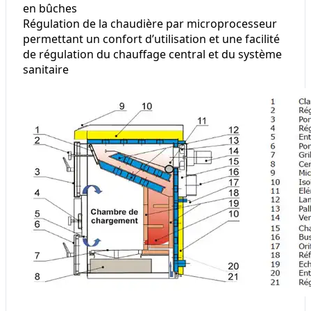
en bûches
Régulation de la chaudière par microprocesseur
permettant un confort d’utilisation et une facilité
de régulation du chauffage central et du système
sanitaire