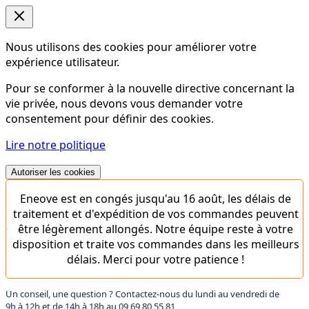
Nous utilisons des cookies pour améliorer votre
expérience utilisateur.
Pour se conformer à la nouvelle directive concernant la
vie privée, nous devons vous demander votre
consentement pour définir des cookies.
Lire notre politique
Autoriser les cookies
Eneove est en congés jusqu'au 16 août, les délais de
traitement et d'expédition de vos commandes peuvent
être légèrement allongés. Notre équipe reste à votre
disposition et traite vos commandes dans les meilleurs
délais. Merci pour votre patience !
Un conseil, une question ? Contactez-nous du lundi au vendredi de
9h à 12h et de 14h à 18h au
09 69 80 55 81