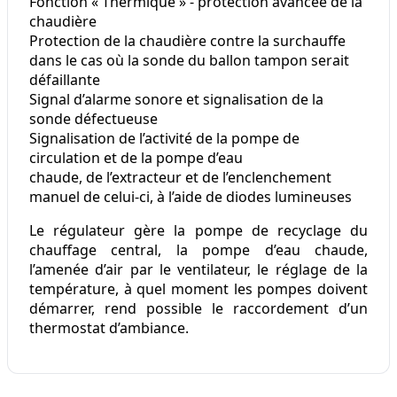
Fonction « Thermique » - protection avancée de la
chaudière
Protection de la chaudière contre la surchauffe
dans le cas où la sonde du ballon tampon serait
défaillante
Signal d’alarme sonore et signalisation de la
sonde défectueuse
Signalisation de l’activité de la pompe de
circulation et de la pompe d’eau
chaude, de l’extracteur et de l’enclenchement
manuel de celui-ci, à l’aide de diodes lumineuses
Le régulateur gère la pompe de recyclage du
chauffage central, la pompe d’eau chaude,
l’amenée d’air par le ventilateur, le réglage de la
température, à quel moment les pompes doivent
démarrer, rend possible le raccordement d’un
thermostat d’ambiance.