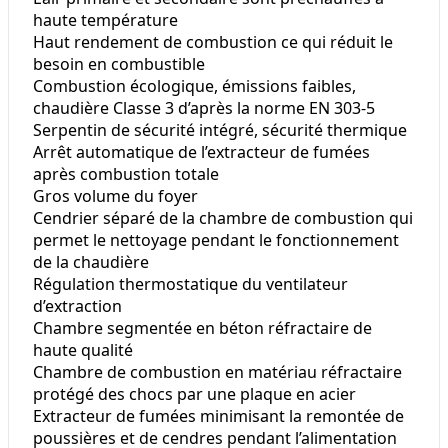
haute température
Haut rendement de combustion ce qui réduit le
besoin en combustible
Combustion écologique, émissions faibles,
chaudière Classe 3 d’après la norme EN 303-5
Serpentin de sécurité intégré, sécurité thermique
Arrêt automatique de l’extracteur de fumées
après combustion totale
Gros volume du foyer
Cendrier séparé de la chambre de combustion qui
permet le nettoyage pendant le fonctionnement
de la chaudière
Régulation thermostatique du ventilateur
d’extraction
Chambre segmentée en béton réfractaire de
haute qualité
Chambre de combustion en matériau réfractaire
protégé des chocs par une plaque en acier
Extracteur de fumées minimisant la remontée de
poussières et de cendres pendant l’alimentation