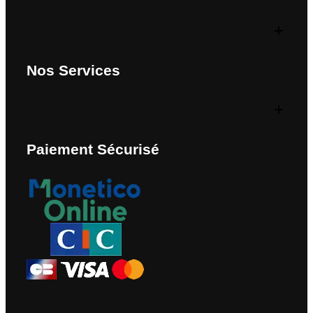
Nos Services
Paiement Sécurisé