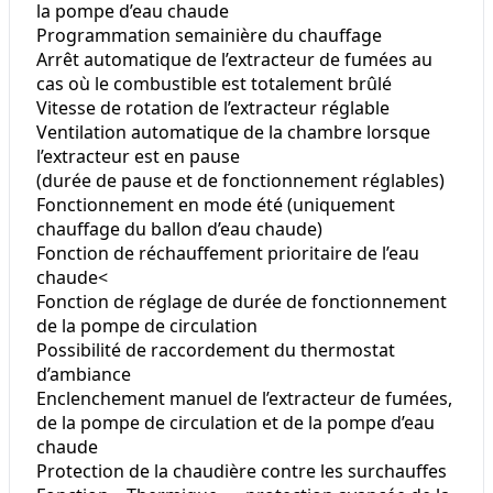
la pompe d’eau chaude
Programmation semainière du chauffage
Arrêt automatique de l’extracteur de fumées au
cas où le combustible est totalement brûlé
Vitesse de rotation de l’extracteur réglable
Ventilation automatique de la chambre lorsque
l’extracteur est en pause
(durée de pause et de fonctionnement réglables)
Fonctionnement en mode été (uniquement
chauffage du ballon d’eau chaude)
Fonction de réchauffement prioritaire de l’eau
chaude<
Fonction de réglage de durée de fonctionnement
de la pompe de circulation
Possibilité de raccordement du thermostat
d’ambiance
Enclenchement manuel de l’extracteur de fumées,
de la pompe de circulation et de la pompe d’eau
chaude
Protection de la chaudière contre les surchauffes