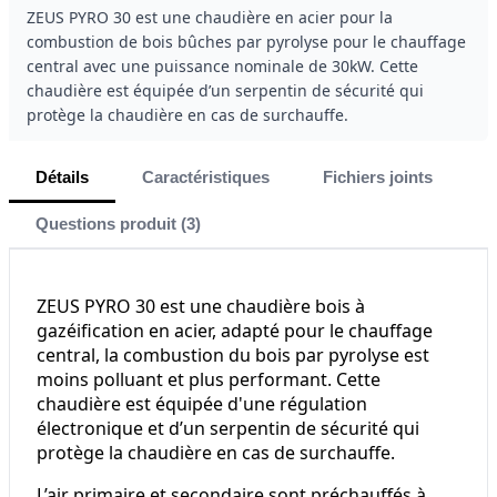
ZEUS PYRO 30 est une chaudière en acier pour la
combustion de bois bûches par pyrolyse pour le chauffage
central avec une puissance nominale de 30kW. Cette
chaudière est équipée d’un serpentin de sécurité qui
protège la chaudière en cas de surchauffe.
Détails
Caractéristiques
Fichiers joints
Questions produit (3)
ZEUS PYRO 30 est une chaudière bois à
gazéification en acier, adapté pour le chauffage
central, la combustion du bois par pyrolyse est
moins polluant et plus performant. Cette
chaudière est équipée d'une régulation
électronique et d’un serpentin de sécurité qui
protège la chaudière en cas de surchauffe.
L’air primaire et secondaire sont préchauffés à