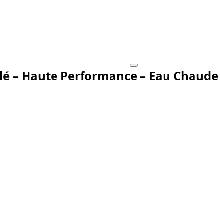
llé – Haute Performance – Eau Chaude