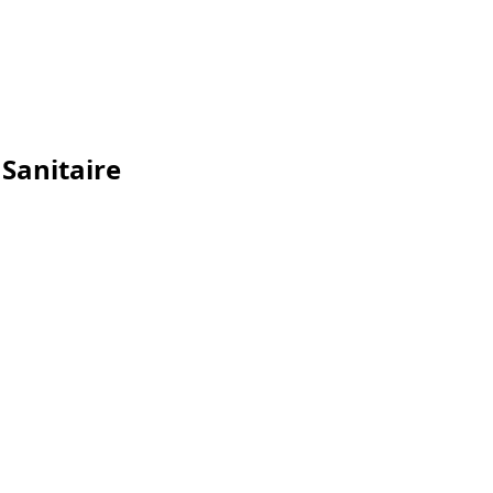
 Sanitaire