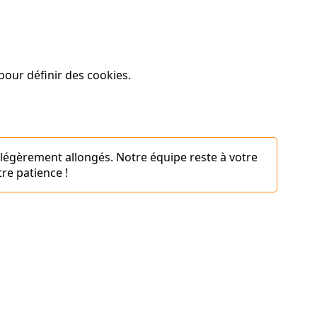
our définir des cookies.
 légèrement allongés. Notre équipe reste à votre
re patience !