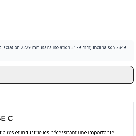
 isolation 2229 mm (sans isolation 2179 mm) Inclinaison 2349
SE C
rtiaires et industrielles nécessitant une importante