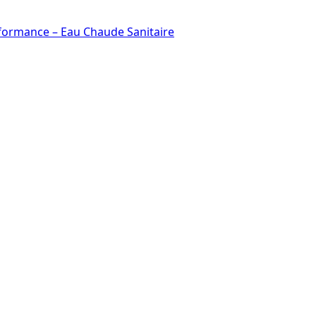
rformance – Eau Chaude Sanitaire