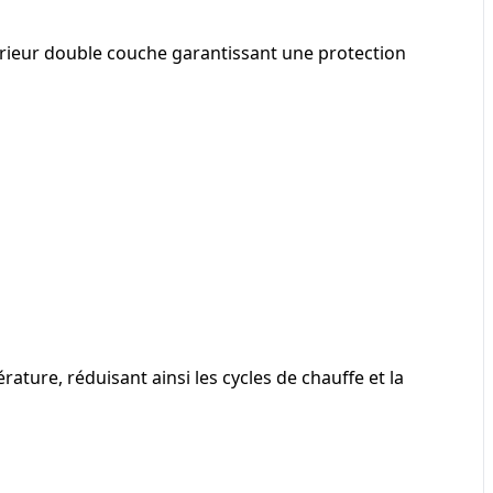
érieur double couche garantissant une protection
ature, réduisant ainsi les cycles de chauffe et la