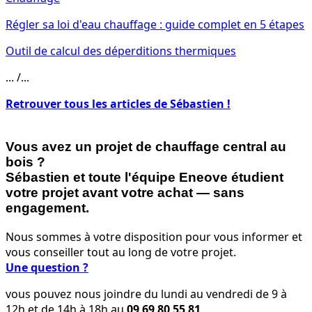
Régler sa loi d'eau chauffage : guide complet en 5 étapes
Outil de calcul des déperditions thermiques
... /...
Retrouver tous les articles de Sébastien !
Vous avez un projet de chauffage central au
bois ?
Sébastien et toute l'équipe Eneove étudient
votre projet avant votre achat — sans
engagement.
Nous sommes à votre disposition pour vous informer et
vous conseiller tout au long de votre projet.
Une question ?
vous pouvez nous joindre du lundi au vendredi de 9 à
12h et de 14h à 18h au
09 69 80 55 81