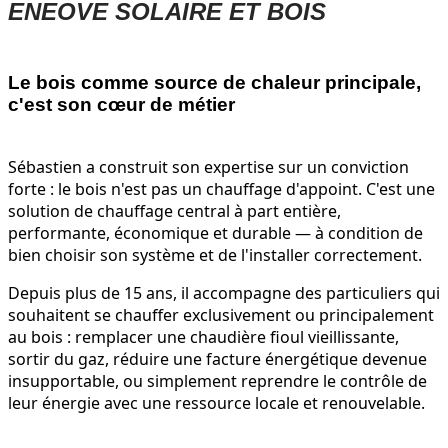
ENEOVE SOLAIRE ET BOIS
Le bois comme source de chaleur principale,
c'est son cœur de métier
Sébastien a construit son expertise sur un convic­tion
forte : le bois n'est pas un chauffage d'appoint. C'est une
solution de chauffage central à part entière,
performante, économique et durable — à condition de
bien choisir son système et de l'installer correctement.
Depuis plus de 15 ans, il accompagne des particuliers qui
souhaitent se chauffer exclusivement ou principalement
au bois : remplacer une chaudière fioul vieillissante,
sortir du gaz, réduire une facture énergétique devenue
insupportable, ou simplement reprendre le contrôle de
leur énergie avec une ressource locale et renouvelable.