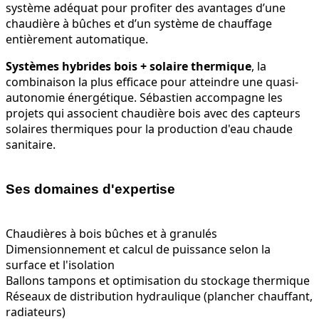
système adéquat pour profiter des avantages d’une
chaudière à bûches et d’un système de chauffage
entièrement automatique.
Systèmes hybrides bois + solaire thermique
, la
combinaison la plus efficace pour atteindre une quasi-
autonomie énergétique. Sébastien accompagne les
projets qui associent chaudière bois avec des capteurs
solaires thermiques pour la production d'eau chaude
sanitaire.
Ses domaines d'expertise
Chaudières à bois bûches et à granulés
Dimensionnement et calcul de puissance selon la
surface et l'isolation
Ballons tampons et optimisation du stockage thermique
Réseaux de distribution hydraulique (plancher chauffant,
radiateurs)