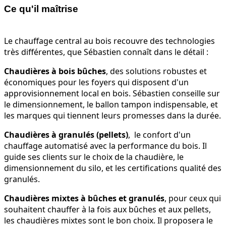
Ce qu'il maîtrise
Le chauffage central au bois recouvre des technologies
très différentes, que Sébastien connaît dans le détail :
Chaudières à bois bûches
, des solutions robustes et
économiques pour les foyers qui disposent d'un
approvisionnement local en bois. Sébastien conseille sur
le dimensionnement, le ballon tampon indispensable, et
les marques qui tiennent leurs promesses dans la durée.
Chaudières à granulés (pellets)
, le confort d'un
chauffage automatisé avec la performance du bois. Il
guide ses clients sur le choix de la chaudière, le
dimensionnement du silo, et les certifications qualité des
granulés.
Chaudières mixtes à bûches et granulés
, pour ceux qui
souhaitent chauffer à la fois aux bûches et aux pellets,
les chaudières mixtes sont le bon choix. Il proposera le