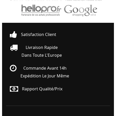
Satisfaction Client
Livraison Rapide
Dans Toute L'Europe
Commande Avant 14h
Expédition Le Jour Même
Rapport Qualité/prix