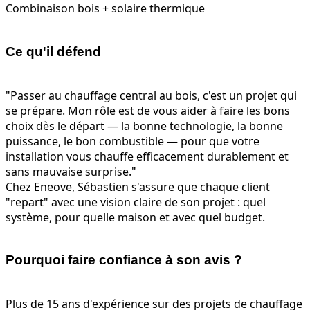
Combinaison bois + solaire thermique
Ce qu'il défend
"Passer au chauffage central au bois, c'est un projet qui
se prépare. Mon rôle est de vous aider à faire les bons
choix dès le départ — la bonne technologie, la bonne
puissance, le bon combustible — pour que votre
installation vous chauffe efficacement durablement et
sans mauvaise surprise."
Chez Eneove, Sébastien s'assure que chaque client
"repart" avec une vision claire de son projet : quel
système, pour quelle maison et avec quel budget.
Pourquoi faire confiance à son avis ?
Plus de 15 ans d'expérience sur des projets de chauffage