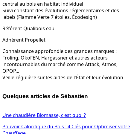
central au bois en habitat individuel
Suivi constant des évolutions réglementaires et des
labels (Flamme Verte 7 étoiles, Écodesign)
Référent Qualibois eau
Adhérent Propellet
Connaissance approfondie des grandes marques :
Fröling, ÖkoFEN, Hargassner et autres acteurs
incontournables du marché comme Attack, Atmos,
OPOP...
Veille régulière sur les aides de l'État et leur évolution
Quelques articles de Sébastien
Une chaudière Biomasse, c'est quoi ?
Pouvoir Calorifique du Bois : 4 Clés pour Optimiser votre
Chauffage