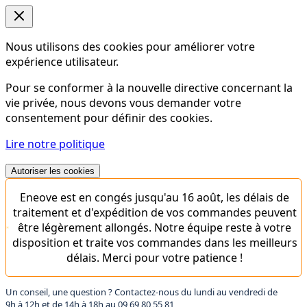
Nous utilisons des cookies pour améliorer votre
expérience utilisateur.
Pour se conformer à la nouvelle directive concernant la
vie privée, nous devons vous demander votre
consentement pour définir des cookies.
Lire notre politique
Autoriser les cookies
Eneove est en congés jusqu'au 16 août, les délais de
traitement et d'expédition de vos commandes peuvent
être légèrement allongés. Notre équipe reste à votre
disposition et traite vos commandes dans les meilleurs
délais. Merci pour votre patience !
Un conseil, une question ? Contactez-nous du lundi au vendredi de
9h à 12h et de 14h à 18h au
09 69 80 55 81