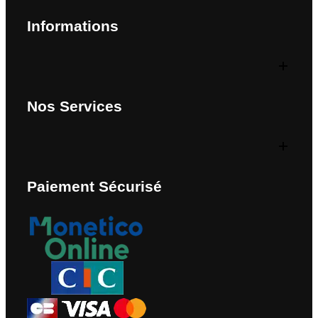
Informations
Nos Services
Paiement Sécurisé