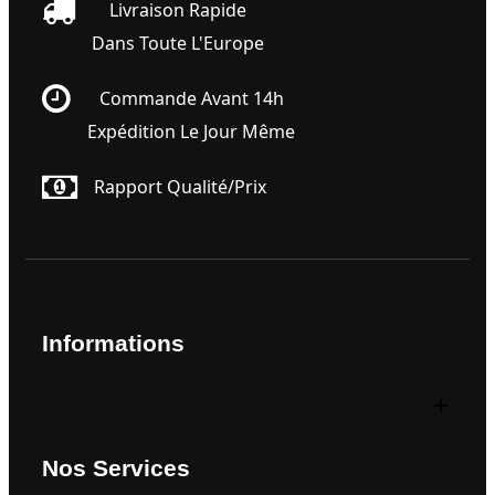
Livraison Rapide
Dans Toute L'Europe
Commande Avant 14h
Expédition Le Jour Même
Rapport Qualité/prix
Informations
Nos Services