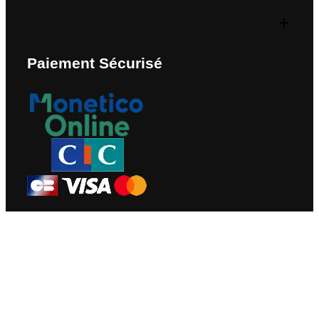
Paiement Sécurisé
Nous Contacter