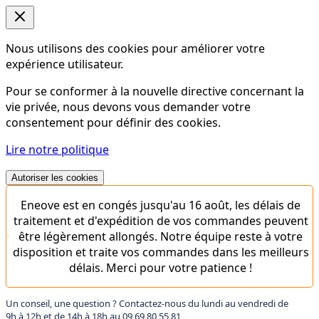
Nous utilisons des cookies pour améliorer votre
expérience utilisateur.
Pour se conformer à la nouvelle directive concernant la
vie privée, nous devons vous demander votre
consentement pour définir des cookies.
Lire notre politique
Autoriser les cookies
Eneove est en congés jusqu'au 16 août, les délais de
traitement et d'expédition de vos commandes peuvent
être légèrement allongés. Notre équipe reste à votre
disposition et traite vos commandes dans les meilleurs
délais. Merci pour votre patience !
Un conseil, une question ? Contactez-nous du lundi au vendredi de
9h à 12h et de 14h à 18h au
09 69 80 55 81