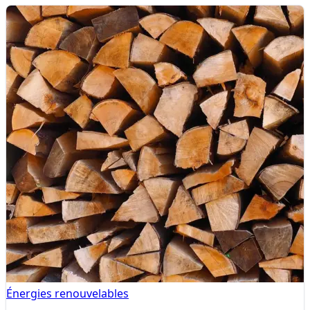
Énergies renouvelables