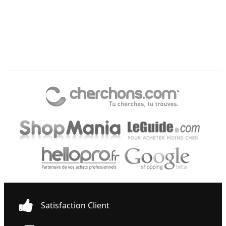
Satisfaction Client