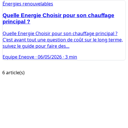
Énergies renouvelables
Quelle Energie Choisir pour son chauffage
principal ?
Quelle Energie Choisir pour son chauffage principal ?
C'est avant tout une question de coût sur le long terme,
suivez le guide pour faire des...
Equipe Eneove
·
06/05/2026
·
3 min
6 article(s)